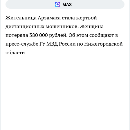
Жительница Арзамаса стала жертвой
дистанционных мошенников. Женщина
потеряла 380 000 рублей. Об этом сообщают в
пресс-службе ГУ МВД России по Нижегородской
области.