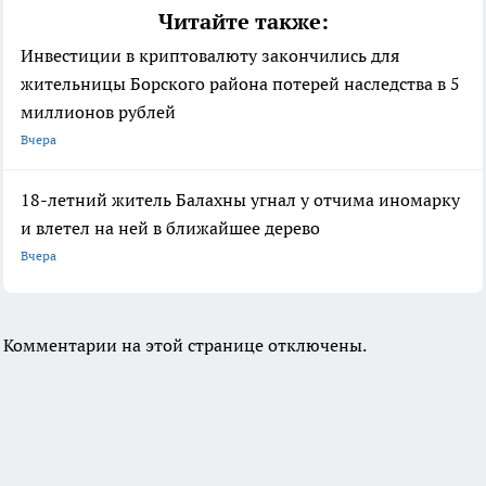
Читайте также:
Инвестиции в криптовалюту закончились для
жительницы Борского района потерей наследства в 5
миллионов рублей
Вчера
18-летний житель Балахны угнал у отчима иномарку
и влетел на ней в ближайшее дерево
Вчера
Комментарии на этой странице отключены.