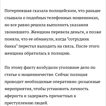
Потерпевшая сказала полицейским, что раньше
слышала о подобных телефонных мошенниках,
но все равно решила выполнить указания
звонившего. Женщина перевела деньги, а позже
поняла, что ее обманули, когда "сотрудник
банка" перестал выходить на связь. После этого
женщина обратилась в полицию.
По этому факту возбудили уголовное дело по
статье о мошенничестве. Сейчас полиция
проводит необходимые оперативно-розыскные
мероприятия, чтобы установить личность
афериста и задержать причастных к
преступлению людей.