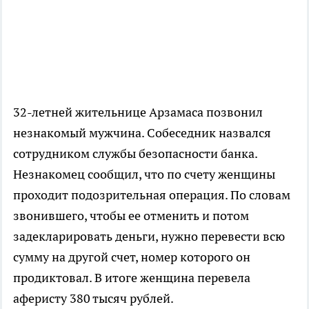
32-летней жительнице Арзамаса позвонил
незнакомый мужчина. Собеседник назвался
сотрудником службы безопасности банка.
Незнакомец сообщил, что по счету женщины
проходит подозрительная операция. По словам
звонившего, чтобы ее отменить и потом
задекларировать деньги, нужно перевести всю
сумму на другой счет, номер которого он
продиктовал. В итоге женщина перевела
аферисту 380 тысяч рублей.