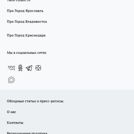
Про Город Ярославль
Про Город Владивосток
Про Город Краснодара
Мы в социальных сетях
Обзорные статьи и пресс-релизы
О нас
Контакты
Редакционная политика