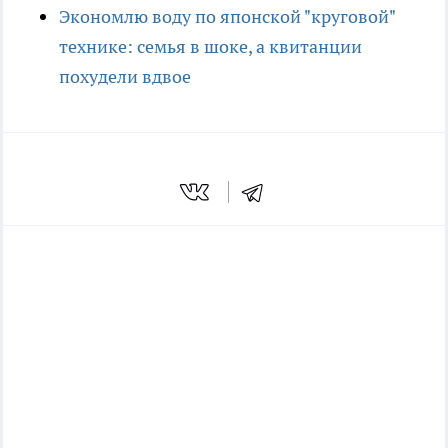
Экономлю воду по японской "круговой"
технике: семья в шоке, а квитанции
похудели вдвое