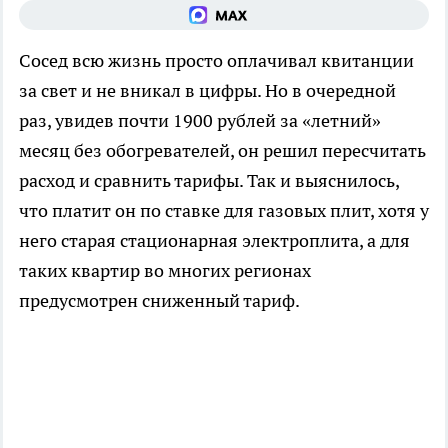
Сосед всю жизнь просто оплачивал квитанции
за свет и не вникал в цифры. Но в очередной
раз, увидев почти 1900 рублей за «летний»
месяц без обогревателей, он решил пересчитать
расход и сравнить тарифы. Так и выяснилось,
что платит он по ставке для газовых плит, хотя у
него старая стационарная электроплита, а для
таких квартир во многих регионах
предусмотрен сниженный тариф.