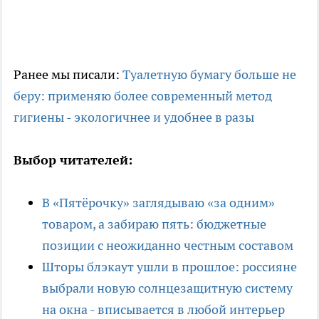
Ранее мы писали:
Туалетную бумагу больше не
беру: применяю более современный метод
гигиены - экологичнее и удобнее в разы
Выбор читателей:
В «Пятёрочку» заглядываю «за одним»
товаром, а забираю пять: бюджетные
позиции с неожиданно честным составом
Шторы блэкаут ушли в прошлое: россияне
выбрали новую солнцезащитную систему
на окна - вписывается в любой интерьер