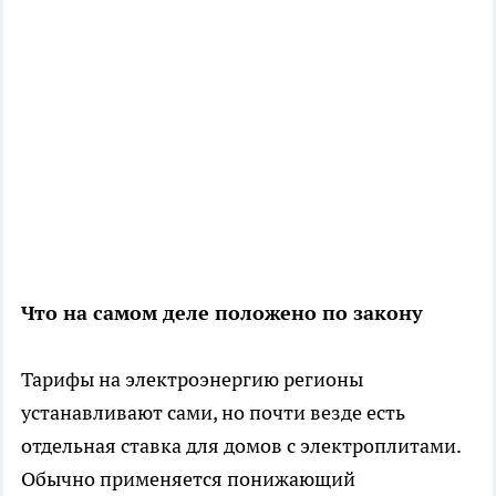
Что на самом деле положено по закону
Тарифы на электроэнергию регионы
устанавливают сами, но почти везде есть
отдельная ставка для домов с электроплитами.
Обычно применяется понижающий