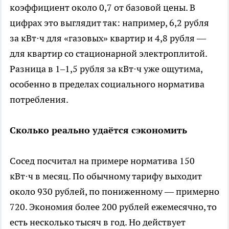
коэффициент около 0,7 от базовой цены. В
цифрах это выглядит так: например, 6,2 рубля
за кВт·ч для «газовых» квартир и 4,8 рубля —
для квартир со стационарной электроплитой.
Разница в 1–1,5 рубля за кВт·ч уже ощутима,
особенно в пределах социального норматива
потребления.
Сколько реально удаётся сэкономить
Сосед посчитал на примере норматива 150
кВт·ч в месяц. По обычному тарифу выходит
около 930 рублей, по пониженному — примерно
720. Экономия более 200 рублей ежемесячно, то
есть несколько тысяч в год. Но действует