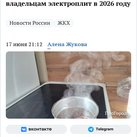
владельцам электроплит в 2026 году
Новости России
ЖКХ
17 июня 21:12
Алена Жукова
ПроГород