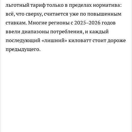
льготный тариф только в пределах норматива:
всё, что сверху, считается уже по повышенным
ставкам. Многие регионы с 2025–2026 годов
ввели диапазоны потребления, и каждый
последующий «лишний» киловатт стоит дороже
предыдущего.