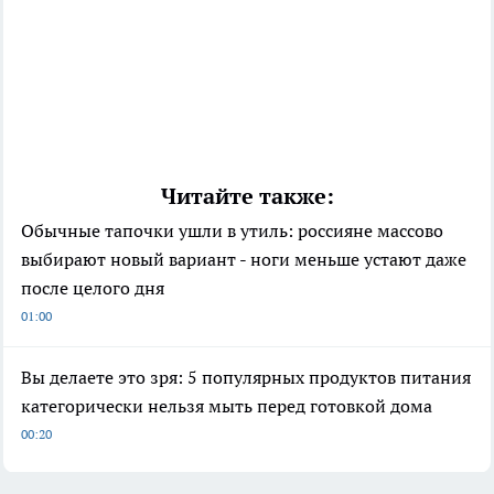
Читайте также:
Обычные тапочки ушли в утиль: россияне массово
выбирают новый вариант - ноги меньше устают даже
после целого дня
01:00
Вы делаете это зря: 5 популярных продуктов питания
категорически нельзя мыть перед готовкой дома
00:20