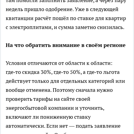
там помогли заполнить заявление, а через пару
недель пришло одобрение. Уже в следующей
квитанции расчёт пошёл по ставке для квартир
с электроплитами, и сумма заметно снизилась.
На что обратить внимание в своём регионе
Условия отличаются от области к области:
где‑то скидка 30%, где‑то 50%, а где‑то льгота
действует только для отдельных категорий или
вообще отменена. Поэтому сначала нужно
проверить тарифы на сайте своей
энергосбытовой компании и уточнить,
включают ли пониженную ставку
автоматически. Если нет — подать заявление