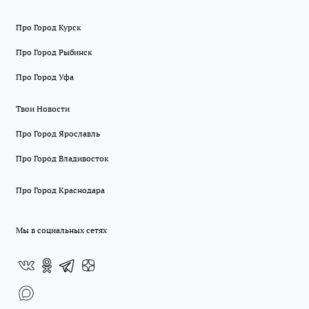
Про Город Курск
Про Город Рыбинск
Про Город Уфа
Твои Новости
Про Город Ярославль
Про Город Владивосток
Про Город Краснодара
Мы в социальных сетях