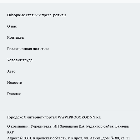
Обзорные статьи и пресс-релизы
О нас
Контакты
Редакционная политика
Условия труда
Авто
Новости
Главная
Городской интернет-портал WWW.PROGORODNN.RU
О компании: Учредитель: ИП Звеняцкая Е.А. Редактор сайта: Бакаева
Ю.Г.
Адрес: 610001, Кировская область, г. Киров, ул. Азина, дом № 80, кв. 31