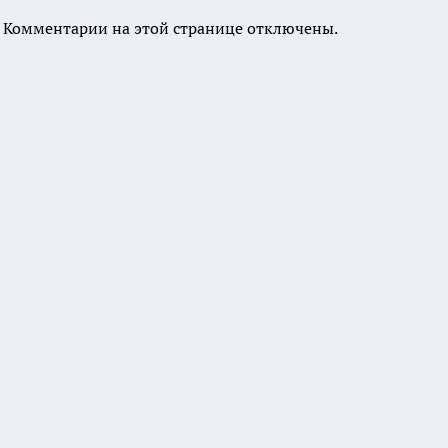
Комментарии на этой странице отключены.