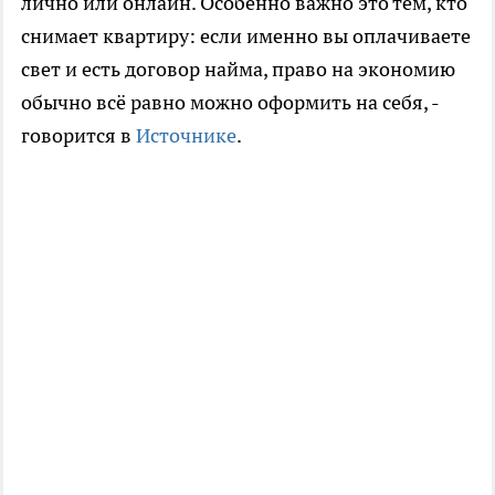
лично или онлайн. Особенно важно это тем, кто
снимает квартиру: если именно вы оплачиваете
свет и есть договор найма, право на экономию
обычно всё равно можно оформить на себя, -
говорится в
Источнике
.