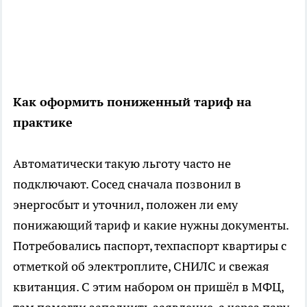
Как оформить пониженный тариф на
практике
Автоматически такую льготу часто не
подключают. Сосед сначала позвонил в
энергосбыт и уточнил, положен ли ему
понижающий тариф и какие нужны документы.
Потребовались паспорт, техпаспорт квартиры с
отметкой об электроплите, СНИЛС и свежая
квитанция. С этим набором он пришёл в МФЦ,