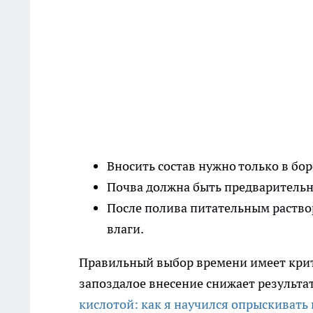
Вносить состав нужно только в боро
Почва должна быть предварительно
После полива питательным раство
влаги.
Правильный выбор времени имеет крити
запоздалое внесение снижает результат
кислотой: как я научился опрыскивать 