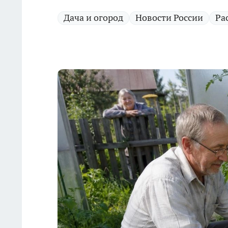
Дача и огород
Новости России
Ра