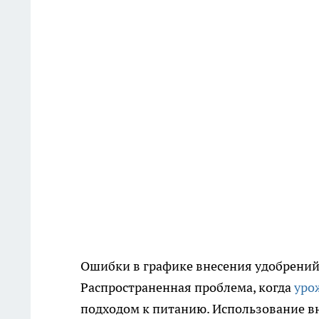
Ошибки в графике внесения удобрений 
Распространенная проблема, когда
уро
подходом к питанию. Использование вн