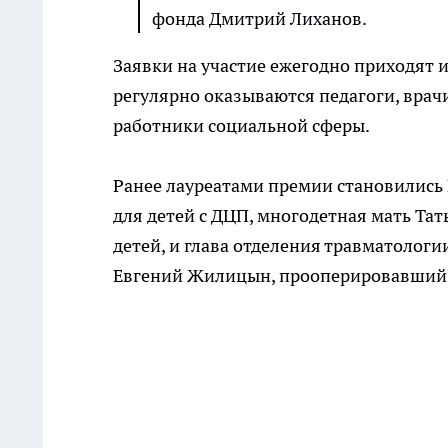
фонда Дмитрий Лиханов.
Заявки на участие ежегодно приходят и
регулярно оказываются педагоги, врач
работники социальной сферы.
Ранее лауреатами премии становились
для детей с ДЦП, многодетная мать Тат
детей, и глава отделения травматолог
Евгений Жилицын, прооперировавший 