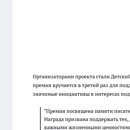
Организаторами проекта стали Детский
премия вручается в третий раз для по
значимые инициативы в интересах под
"Премия посвящена памяти писате
Награда призвана поддержать тех,
важными жизненными ценностями",