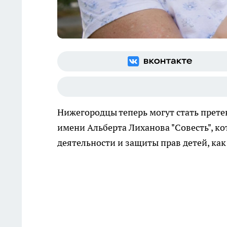
Нижегородцы теперь могут стать пре
имени Альберта Лиханова "Совесть", ко
деятельности и защиты прав детей, ка