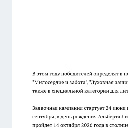
В этом году победителей определят в н
"Милосердие и забота", "Духовная защит
также в специальной категории для ли
Заявочная кампания стартует 24 июня и
сентября, в день рождения Альберта Л
пройдет 14 октября 2026 года в столице