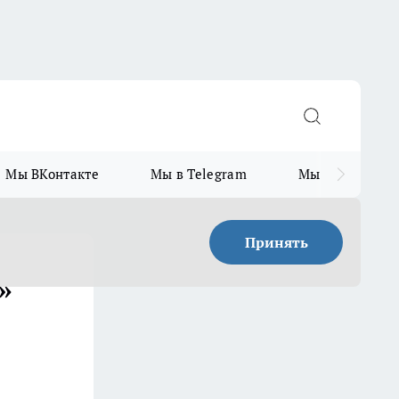
Мы ВКонтакте
Мы в Telegram
Мы в MAX
Принять
»