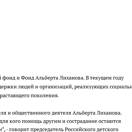
 фонд и Фонд Альберта Лиханова. В текущем году
ддержки людей и организаций, реализующих социаль
растающего поколения.
ля и общественного деятеля Альберта Лиханова.
 для кого помощь другим и сострадание остаются
 - говорит председатель Российского детского