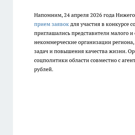
Напомним, 24 апреля 2026 года Нижег
прием заявок
для участия в конкурсе 
приглашались представители малого и 
некоммерческие организации региона
задач и повышения качества жизни. О
соцполитики области совместно с аген
рублей.