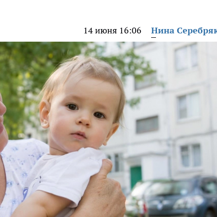
14 июня 16:06
Нина Серебря