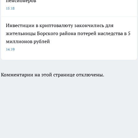
пенсионеров
15:18
Инвестиции в криптовалюту закончились для
жительницы Борского района потерей наследства в 5
миллионов рублей
14:19
Комментарии на этой странице отключены.