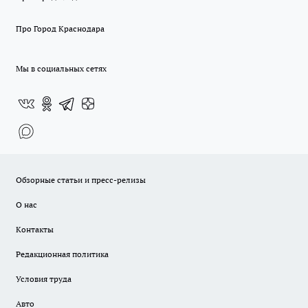
Про Город Краснодара
Мы в социальных сетях
Обзорные статьи и пресс-релизы
О нас
Контакты
Редакционная политика
Условия труда
Авто