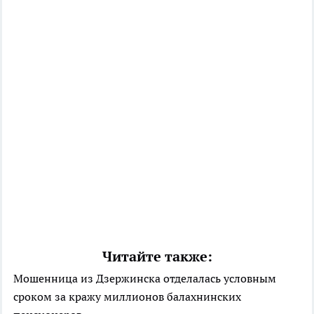
Читайте также:
Мошенница из Дзержинска отделалась условным
сроком за кражу миллионов балахнинских