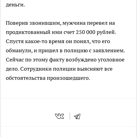
деньги.
Поверив звонившим, мужчина перевел на
продиктованный ими счет 250 000 рублей.
Спустя какое‑то время он понял, что его
обманули, и пришел в полицию с заявлением.
Сейчас по этому факту возбуждено уголовное
дело. Сотрудники полиции выясняют все
обстоятельства произошедшего.