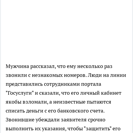
Мужчина рассказал, что ему несколько раз
звонили с незнакомых номеров. Люди на линии
представились сотрудниками портала
"Госуслуги" и сказали, что его личный кабинет
якобы взломали, а неизвестные пытаются
списать деньги с его банковского счета.
Звонившие убеждали заявителя срочно
выполнить их указания, чтобы "защитить" его