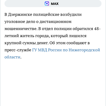
В Дзержинске полицейские возбудили
уголовное дело о дистанционном
мошенничестве. В отдел полиции обратился 48-
летний житель города, который лишился
крупной суммы денег. Об этом сообщают в
пресс-службе
ГУ МВД России по Нижегородской
области
.