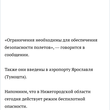
«Ограничения необходимы для обеспечения
безопасности полетов», — говорится в
сообщении.
Также они введены в аэропорту Ярославля
(Туношта).
Напомним, что в Нижегородской области
сегодня действует режим беспилотной
опасности.