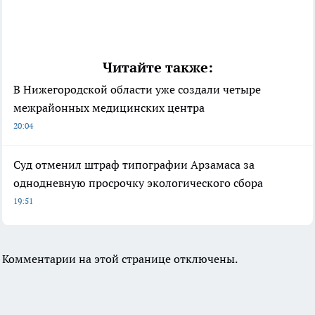
Читайте также:
В Нижегородской области уже создали четыре
межрайонных медицинских центра
20:04
Суд отменил штраф типографии Арзамаса за
однодневную просрочку экологического сбора
19:51
Комментарии на этой странице отключены.