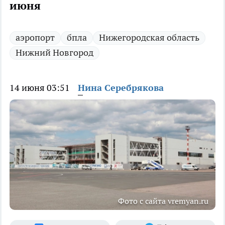
июня
аэропорт
бпла
Нижегородская область
Нижний Новгород
14 июня 03:51
Нина Серебрякова
Фото с сайта vremyan.ru