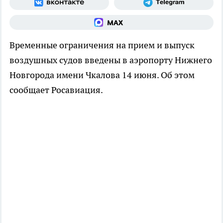
Временные ограничения на прием и выпуск
воздушных судов введены в аэропорту Нижнего
Новгорода имени Чкалова 14 июня. Об этом
сообщает Росавиация.