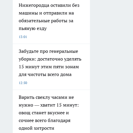
Нижегородца оставили без
машины и отправили на
обязательные работы за
пьяную езду
13:01
Забудьте про генеральные
уборки: достаточно уделять
15 минут этим пяти зонам
для чистоты всего дома
12:50
Варить свеклу часами не
нужно — хватит 15 минут:
овощ станет вкуснее и
сочнее всего благодаря
одной хитрости