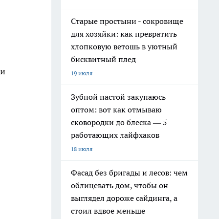
Старые простыни - сокровище
для хозяйки: как превратить
хлопковую ветошь в уютный
бисквитный плед
ли
19 июля
Зубной пастой закупаюсь
оптом: вот как отмываю
сковородки до блеска — 5
работающих лайфхаков
18 июля
Фасад без бригады и лесов: чем
облицевать дом, чтобы он
выглядел дороже сайдинга, а
стоил вдвое меньше