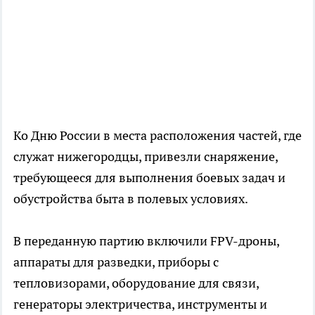
Ко Дню России в места расположения частей, где
служат нижегородцы, привезли снаряжение,
требующееся для выполнения боевых задач и
обустройства быта в полевых условиях.
В переданную партию включили FPV-дроны,
аппараты для разведки, приборы с
тепловизорами, оборудование для связи,
генераторы электричества, инструменты и