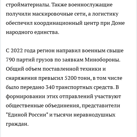
стройматериалы. Также военнослужащие
получили маскировочные сети, а логистику
обеспечил координационный центр при Доме
народного единства.
С 2022 года регион направил военным свыше
790 партий грузов по заявкам Минобороны.
Общий объем поставленной техники и
снаряжения превысил 5200 тонн, в том числе
было передано 340 транспортных средств. В
формировании этих отправлений участвуют
общественные объединения, представители
"Единой России" и тысячи неравнодушных
граждан.