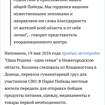
общей Победы. Мы гордимся нашими
мужественными земляками и
направляем им слова благодарности
от жителей всей области и от себя
лично", - говорит представитель
координационного центра.
Напомним, 19 мая 2026 года
прибыл автопробег
"Одна Родина - одна семья" в Нижегородскую
область. Колонна следовала из Владивостока в
Донецк, перевозя гуманитарный груз для
участников СВО. В Парке Победы местные
жители передали для отправки бойцам
продукты питания, одежду, медикаменты и
товары первой необходимости.