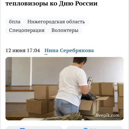
тепловизоры ко Дню России
бпла
Нижегородская область
Спецоперация
Волонтеры
12 июня 17:04
Нина Серебрякова
freepik.com