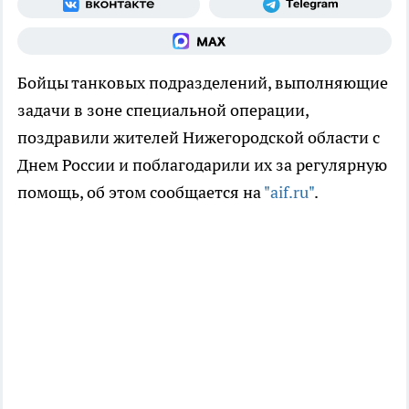
Бойцы танковых подразделений, выполняющие
задачи в зоне специальной операции,
поздравили жителей Нижегородской области с
Днем России и поблагодарили их за регулярную
помощь, об этом сообщается на
"aif.ru"
.