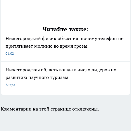
Читайте также:
Нижегородский физик объяснил, почему телефон не
притягивает молнию во время грозы
01:02
Нижегородская область вошла в число лидеров по
развитию научного туризма
Вчера
Комментарии на этой странице отключены.