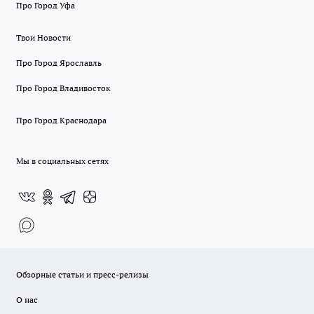
Про Город Уфа
Твои Новости
Про Город Ярославль
Про Город Владивосток
Про Город Краснодара
Мы в социальных сетях
Обзорные статьи и пресс-релизы
О нас