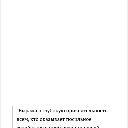
"Выражаю глубокую признательность
всем, кто оказывает посильное
содействие в приближении нашей