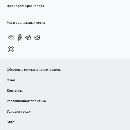
Про Город Краснодара
Мы в социальных сетях
Обзорные статьи и пресс-релизы
О нас
Контакты
Редакционная политика
Условия труда
Авто