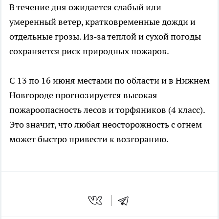
В течение дня ожидается слабый или
умеренный ветер, кратковременные дожди и
отдельные грозы. Из‑за теплой и сухой погоды
сохраняется риск природных пожаров.
С 13 по 16 июня местами по области и в Нижнем
Новгороде прогнозируется высокая
пожароопасность лесов и торфяников (4 класс).
Это значит, что любая неосторожность с огнем
может быстро привести к возгоранию.