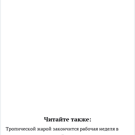
Читайте также:
Тропической жарой закончится рабочая неделя в