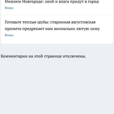
Нижнем Новгороде: зной и влага придут в город
Вчера
Готовьте теплые шубы: старинная августовская
примета предрекает нам аномально лютую зиму
Вчера
Комментарии на этой странице отключены.