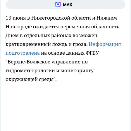
13 июня в Нижегородской области и Нижнем
Новгороде ожидается переменная облачность.
Днем в отдельных районах возможен
кратковременный дождь и гроза.
Информация
подготовлена
на основе данных ФГБУ
"Верхне‑Волжское управление по
гидрометеорологии и мониторингу
окружающей среды".