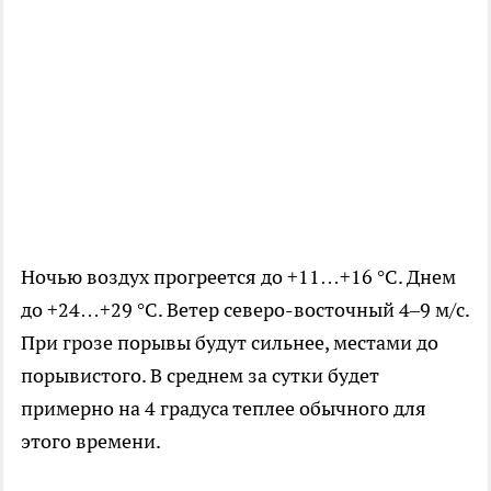
Ночью воздух прогреется до +11…+16 °С. Днем
до +24…+29 °С. Ветер северо-восточный 4–9 м/с.
При грозе порывы будут сильнее, местами до
порывистого. В среднем за сутки будет
примерно на 4 градуса теплее обычного для
этого времени.