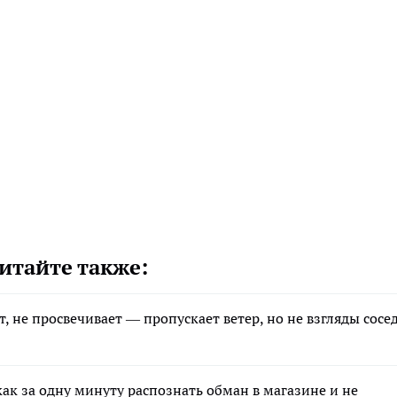
итайте также:
, не просвечивает — пропускает ветер, но не взгляды сосе
ак за одну минуту распознать обман в магазине и не