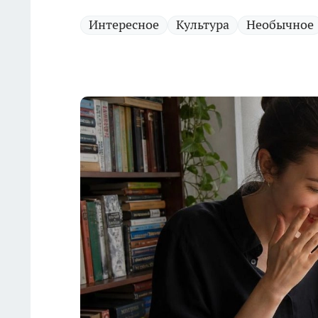
Интересное
Культура
Необычное