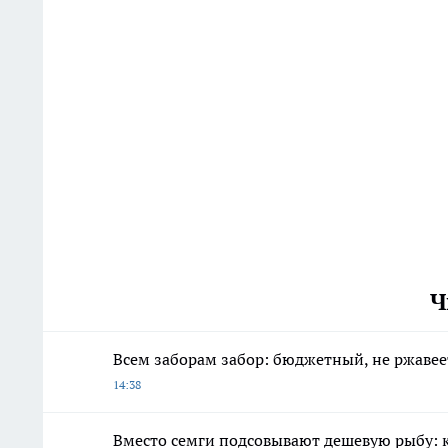
Ч
Всем заборам забор: бюджетный, не ржавеет
14:38
Вместо семги подсовывают дешевую рыбу: к