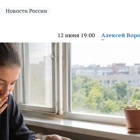
Новости России
12 июня 19:00
Алексей Вор