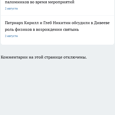
паломников во время мероприятий
2 августа
Патриарх Кирилл и Глеб Никитин обсудили в Дивееве
роль физиков в возрождении святынь
2 августа
Комментарии на этой странице отключены.