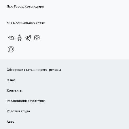
Про Город Краснодара
Мы в социальных сетях
Обзорные статьи и пресс-релизы
О нас
Контакты
Редакционная политика
Условия труда
Авто