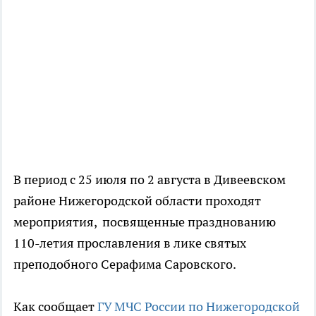
В период с 25 июля по 2 августа в Дивеевском
районе Нижегородской области проходят
мероприятия, посвященные празднованию
110-летия прославления в лике святых
преподобного Серафима Саровского.
Как сообщает
ГУ МЧС России по Нижегородской