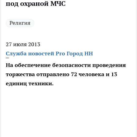
под охраной МЧС
Религия
27 июля 2013
Служба новостей Pro Город НН
На обеспечение безопасности проведения
торжества отправлено 72 человека и 13
единиц техники.