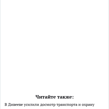
Читайте также:
В Дивееве усилили досмотр транспорта и охрану