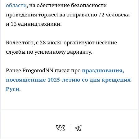
области
, на обеспечение безопасности
проведения торжества отправлено 72 человека
и 13 единиц техники.
Более того, с 28 июля организуют несение
службы по усиленному варианту.
Ранее ProgorodNN писал про
празднования,
посвященные 1025-летию со дня крещения
Руси
.