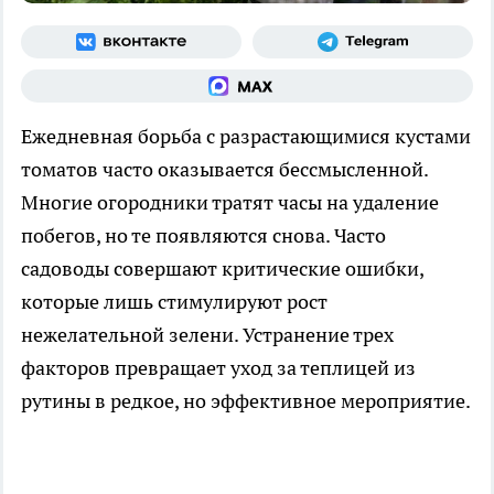
Ежедневная борьба с разрастающимися кустами
томатов часто оказывается бессмысленной.
Многие огородники тратят часы на удаление
побегов, но те появляются снова. Часто
садоводы совершают критические ошибки,
которые лишь стимулируют рост
нежелательной зелени. Устранение трех
факторов превращает уход за теплицей из
рутины в редкое, но эффективное мероприятие.