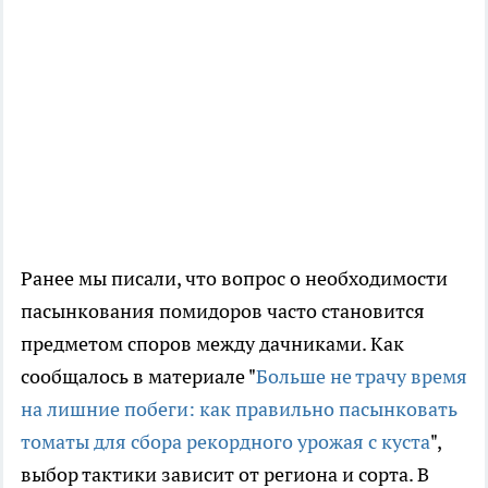
Ранее мы писали, что вопрос о необходимости
пасынкования помидоров часто становится
предметом споров между дачниками. Как
сообщалось в материале "
Больше не трачу время
на лишние побеги: как правильно пасынковать
томаты для сбора рекордного урожая с куста
",
выбор тактики зависит от региона и сорта. В