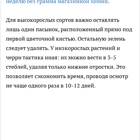
неделю без грамма магазинной химии
.
Для высокорослых сортов важно оставлять
лишь один пасынок, расположенный прямо под
первой цветочной кистью. Остальную зелень
следует удалять. У низкорослых растений и
черри тактика иная: их можно вести в 3-5
стеблей, удаляя только нижние отростки. Это
позволяет сэкономить время, проводя осмотр
не чаще одного раза в 10-12 дней.