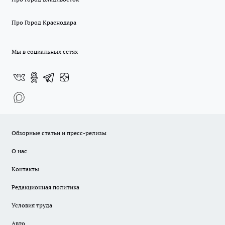
Про Город Краснодара
Мы в социальных сетях
Обзорные статьи и пресс-релизы
О нас
Контакты
Редакционная политика
Условия труда
Авто