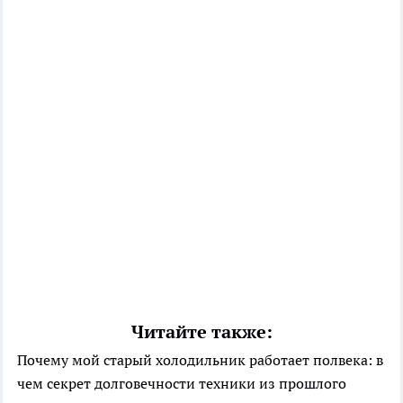
Читайте также:
Почему мой старый холодильник работает полвека: в
чем секрет долговечности техники из прошлого