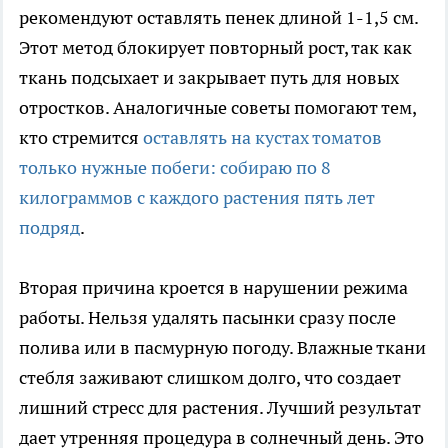
рекомендуют оставлять пенек длиной 1-1,5 см.
Этот метод блокирует повторный рост, так как
ткань подсыхает и закрывает путь для новых
отростков. Аналогичные советы помогают тем,
кто стремится
оставлять на кустах томатов
только нужные побеги: собираю по 8
килограммов с каждого растения пять лет
подряд
.
Вторая причина кроется в нарушении режима
работы. Нельзя удалять пасынки сразу после
полива или в пасмурную погоду. Влажные ткани
стебля заживают слишком долго, что создает
лишний стресс для растения. Лучший результат
дает утренняя процедура в солнечный день. Это