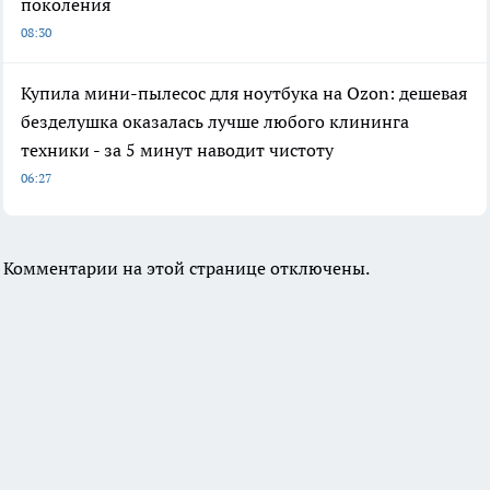
поколения
08:30
Купила мини-пылесос для ноутбука на Ozon: дешевая
безделушка оказалась лучше любого клининга
техники - за 5 минут наводит чистоту
06:27
Комментарии на этой странице отключены.