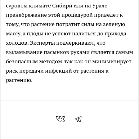
суровом климате Сибири или на Урале
пренебрежение этой процедурой приведет к
тому, что растение потратит силы на зеленую
массу, а плоды не успеют налиться до прихода
холодов. Эксперты подчеркивают, что
выламывание пасынков руками является самым
безопасным методом, так как он минимизирует
риск передачи инфекций от растения к
растению.