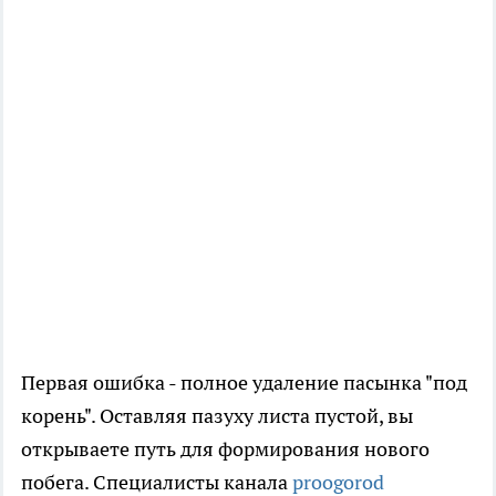
Первая ошибка - полное удаление пасынка "под
корень". Оставляя пазуху листа пустой, вы
открываете путь для формирования нового
побега. Специалисты канала
proogorod