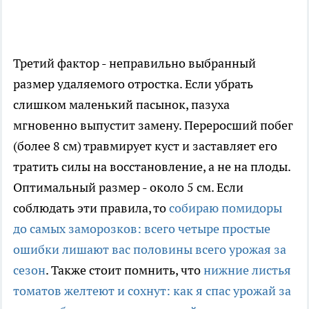
Третий фактор - неправильно выбранный
размер удаляемого отростка. Если убрать
слишком маленький пасынок, пазуха
мгновенно выпустит замену. Переросший побег
(более 8 см) травмирует куст и заставляет его
тратить силы на восстановление, а не на плоды.
Оптимальный размер - около 5 см. Если
соблюдать эти правила, то
собираю помидоры
до самых заморозков: всего четыре простые
ошибки лишают вас половины всего урожая за
сезон
. Также стоит помнить, что
нижние листья
томатов желтеют и сохнут: как я спас урожай за