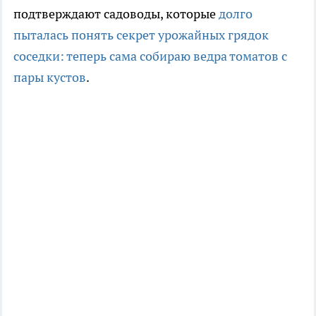
подтверждают садоводы, которые
долго
пыталась понять секрет урожайных грядок
соседки: теперь сама собираю ведра томатов с
пары кустов
.