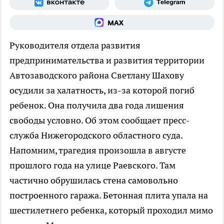
Руководителя отдела развития
предпринимательства и развития территории
Автозаводского района Светлану Шахову
осудили за халатность, из-за которой погиб
ребенок. Она получила два года лишения
свободы условно. Об этом сообщает пресс-
служба Нижегородского областного суда.
Напомним, трагедия произошла в августе
прошлого года на улице Раевского. Там
частично обрушилась стена самовольно
построенного гаража. Бетонная плита упала на
шестилетнего ребенка, который проходил мимо