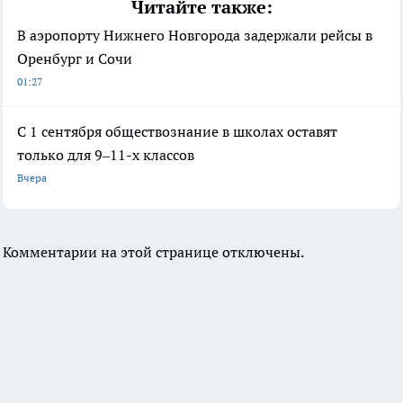
Читайте также:
В аэропорту Нижнего Новгорода задержали рейсы в
Оренбург и Сочи
01:27
С 1 сентября обществознание в школах оставят
только для 9–11-х классов
Вчера
Комментарии на этой странице отключены.