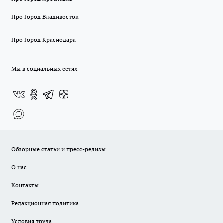
Про Город Владивосток
Про Город Краснодара
Мы в социальных сетях
Обзорные статьи и пресс-релизы
О нас
Контакты
Редакционная политика
Условия труда