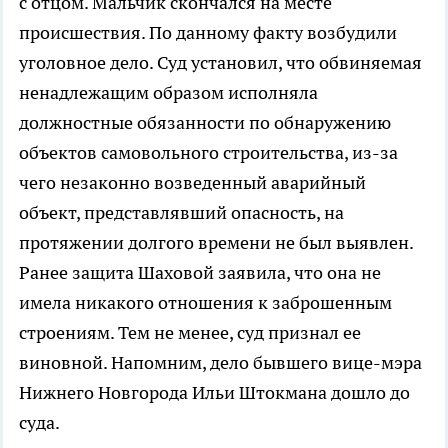
с отцом. Мальчик скончался на месте
происшествия. По данному факту возбудили
уголовное дело. Суд установил, что обвиняемая
ненадлежащим образом исполняла
должностные обязанности по обнаружению
объектов самовольного строительства, из-за
чего незаконно возведенный аварийный
объект, представлявший опасность, на
протяжении долгого времени не был выявлен.
Ранее защита Шаховой заявила, что она не
имела никакого отношения к заброшенным
строениям. Тем не менее, суд признал ее
виновной. Напомним, дело бывшего вице-мэра
Нижнего Новгорода Ильи Штокмана дошло до
суда.