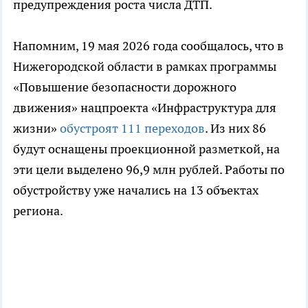
предупреждения роста числа ДТП.
Напомним, 19 мая 2026 года сообщалось, что в
Нижегородской области в рамках программы
«Повышение безопасности дорожного
движения» нацпроекта «Инфраструктура для
жизни»
обустроят 111 переходов
. Из них 86
будут оснащены проекционной разметкой, на
эти цели выделено 96,9 млн рублей. Работы по
обустройству уже начались на 13 объектах
региона.