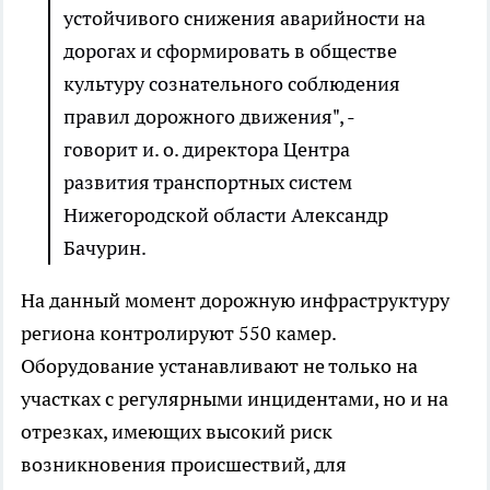
устойчивого снижения аварийности на
дорогах и сформировать в обществе
культуру сознательного соблюдения
правил дорожного движения", -
говорит и. о. директора Центра
развития транспортных систем
Нижегородской области Александр
Бачурин.
На данный момент дорожную инфраструктуру
региона контролируют 550 камер.
Оборудование устанавливают не только на
участках с регулярными инцидентами, но и на
отрезках, имеющих высокий риск
возникновения происшествий, для