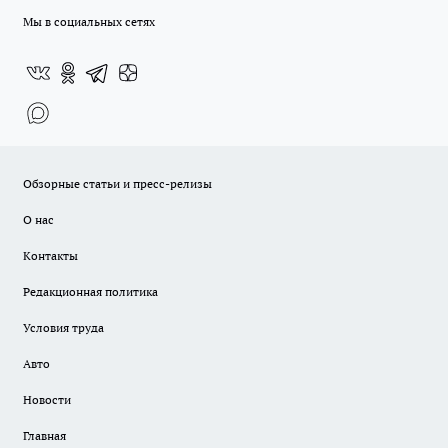
Мы в социальных сетях
Обзорные статьи и пресс-релизы
О нас
Контакты
Редакционная политика
Условия труда
Авто
Новости
Главная