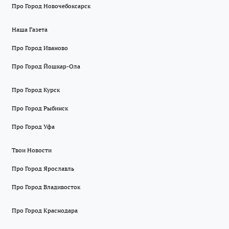
Про Город Новочебоксарск
Наша Газета
Про Город Иваново
Про Город Йошкар-Ола
Про Город Курск
Про Город Рыбинск
Про Город Уфа
Твои Новости
Про Город Ярославль
Про Город Владивосток
Про Город Краснодара