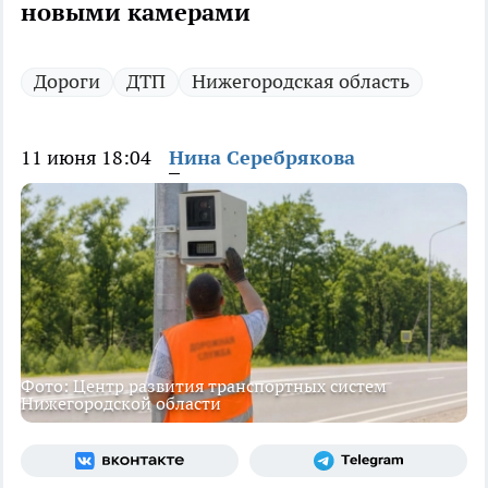
новыми камерами
Дороги
ДТП
Нижегородская область
11 июня 18:04
Нина Серебрякова
Фото: Центр развития транспортных систем
Нижегородской области