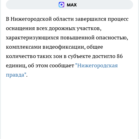
В Нижегородской области завершился процесс
оснащения всех дорожных участков,
характеризующихся повышенной опасностью,
комплексами видеофиксации, общее
количество таких зон в субъекте достигло 86
единиц, об этом сообщает
"Нижегородская
правда"
.