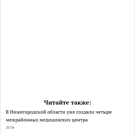
Читайте также:
В Нижегородской области уже создали четыре
межрайонных медицинских центра
20:04