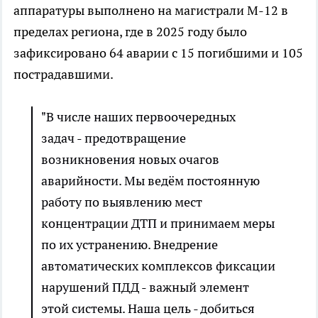
аппаратуры выполнено на магистрали М-12 в
пределах региона, где в 2025 году было
зафиксировано 64 аварии с 15 погибшими и 105
пострадавшими.
"В числе наших первоочередных
задач - предотвращение
возникновения новых очагов
аварийности. Мы ведём постоянную
работу по выявлению мест
концентрации ДТП и принимаем меры
по их устранению. Внедрение
автоматических комплексов фиксации
нарушений ПДД - важный элемент
этой системы. Наша цель - добиться