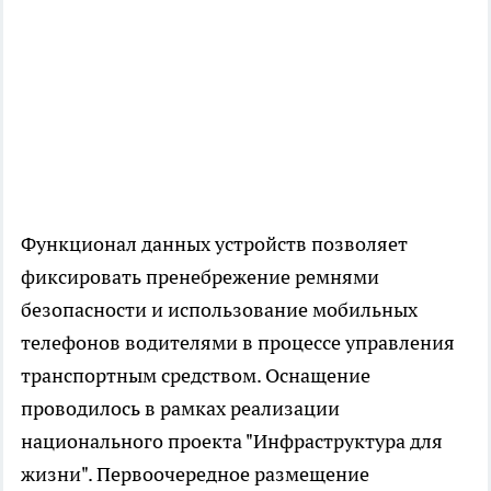
Функционал данных устройств позволяет
фиксировать пренебрежение ремнями
безопасности и использование мобильных
телефонов водителями в процессе управления
транспортным средством. Оснащение
проводилось в рамках реализации
национального проекта "Инфраструктура для
жизни". Первоочередное размещение