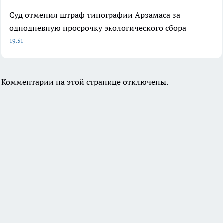
Суд отменил штраф типографии Арзамаса за
однодневную просрочку экологического сбора
19:51
Комментарии на этой странице отключены.