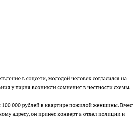
явление в соцсети, молодой человек согласился на
ания у парня возникли сомнения в честности схемы.
 100 000 рублей в квартире пожилой женщины. Вмес
ному адресу, он принес конверт в отдел полиции и