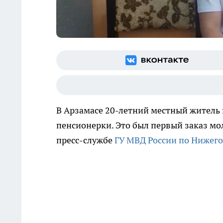
В Арзамасе 20-летний местный житель 
пенсионерки. Это был первый заказ мо
пресс-службе
ГУ МВД России по Нижего