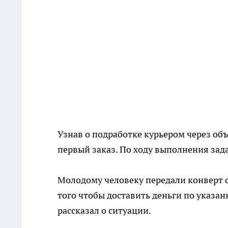
Узнав о подработке курьером через объ
первый заказ. По ходу выполнения зад
Молодому человеку передали конверт с
того чтобы доставить деньги по указан
рассказал о ситуации.