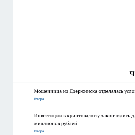
Ч
Мошенница из Дзержинска отделалась усло
Вчера
Инвестиции в криптовалюту закончились дл
миллионов рублей
Вчера