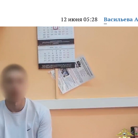
12 июня 05:28
Васильева 