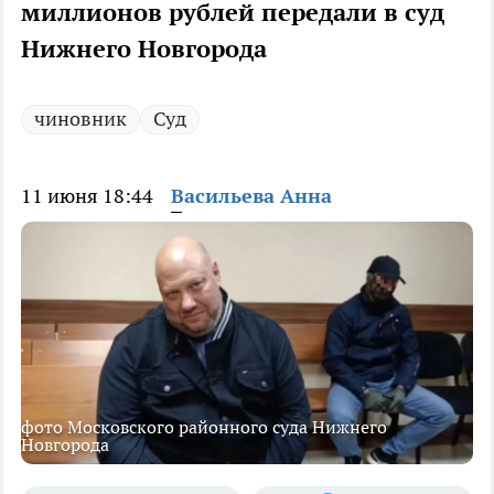
миллионов рублей передали в суд
Нижнего Новгорода
чиновник
Суд
11 июня 18:44
Васильева Анна
фото Московского районного суда Нижнего
Новгорода