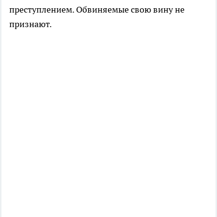
преступлением. Обвиняемые свою вину не
признают.