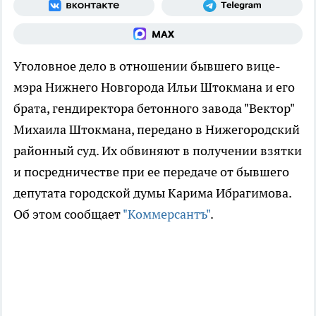
Уголовное дело в отношении бывшего вице-
мэра Нижнего Новгорода Ильи Штокмана и его
брата, гендиректора бетонного завода "Вектор"
Михаила Штокмана, передано в Нижегородский
районный суд. Их обвиняют в получении взятки
и посредничестве при ее передаче от бывшего
депутата городской думы Карима Ибрагимова.
Об этом сообщает
"Коммерсантъ"
.