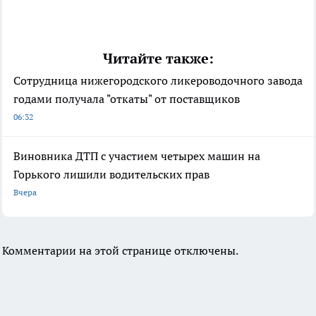
Читайте также:
Сотрудница нижегородского ликероводочного завода
годами получала "откаты" от поставщиков
06:32
Виновника ДТП с участием четырех машин на
Горького лишили водительских прав
Вчера
Комментарии на этой странице отключены.