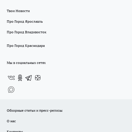
Твои Новости
Про Город Ярославль
Про Город Владивосток
Про Город Краснодара
Мы в социальных сетях
Обзорные статьи и пресс-релизы
О нас
Контакты