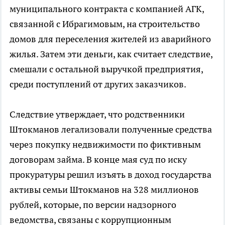
муниципального контракта с компанией АГК,
связанной с Ибрагимовым, на строительство
домов для переселения жителей из аварийного
жилья. Затем эти деньги, как считает следствие,
смешали с остальной выручкой предприятия,
среди поступлений от других заказчиков.
Следствие утверждает, что родственники
Штокманов легализовали полученные средства
через покупку недвижимости по фиктивным
договорам займа. В конце мая суд по иску
прокуратуры решил изъять в доход государства
активы семьи Штокманов на 328 миллионов
рублей, которые, по версии надзорного
ведомства, связаны с коррупционным