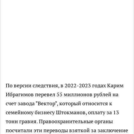
По версии следствия, в 2022-2023 годах Карим
Ибрагимов перевел 55 миллионов рублей на
счет завода "Вектор", который относится к
семейному бизнесу Штокманов, оплату за 13
тонн гравия. Правоохранительные органы
посчитали эти переводы взяткой за заключение