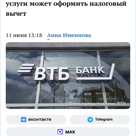
услуги может оформить налоговый
вычет
11 июня 13:18
Анна Именнова
Фото предоставлено ВТБ