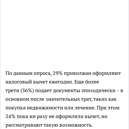
По данным опроса, 29% приволжан оформляют
налоговый вычет ежегодно. Еще более
трети (36%) подает документы эпизодически – в
основном после значительных трат, таких как
покупка недвижимости или лечение. При этом
24% пока ни разу не оформляли вычет, но
рассматривают такую возможность.