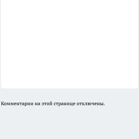
Комментарии на этой странице отключены.