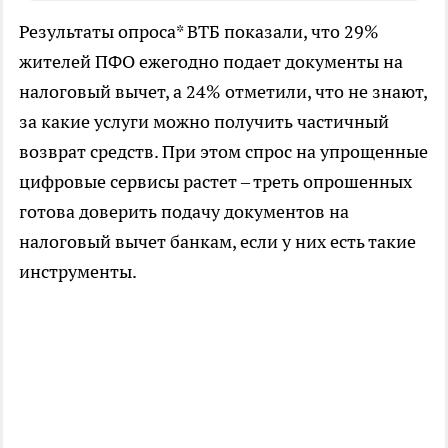
Результаты опроса* ВТБ показали, что 29%
жителей ПФО ежегодно подает документы на
налоговый вычет, а 24% отметили, что не знают,
за какие услуги можно получить частичный
возврат средств. При этом спрос на упрощенные
цифровые сервисы растет – треть опрошенных
готова доверить подачу документов на
налоговый вычет банкам, если у них есть такие
инструменты.