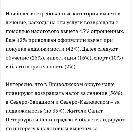
Наиболее востребованные категории вычетов –
лечение, расходы на эти услуги возвращали с
помощью налогового вычета 45% опрошенных.
Еще 42% приволжан оформляли вычет при
покупке недвижимости (42%). Далее следуют
обучение (25%), инвестиции (16%), спорт (10%)
и благотворительность (2%).
Интересно, что в Приволжском округе чаще
планируют возвращать налог за лечение (56%),
в Северо-Западном и Северо-Кавказском – за
недвижимость (по 35%). Жители Санкт-
Петербурга и Ленинградской области лидируют
по интересу к налоговым вычетам за