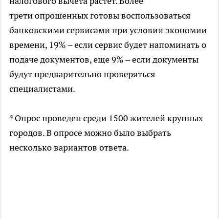
налогового вычета растет. Более
трети опрошенных готовы воспользоваться
банковскими сервисами при условии экономии
времени, 19% – если сервис будет напоминать о
подаче документов, еще 9% – если документы
будут предварительно проверяться
специалистами.
* Опрос проведен среди 1500 жителей крупных
городов. В опросе можно было выбрать
несколько вариантов ответа.