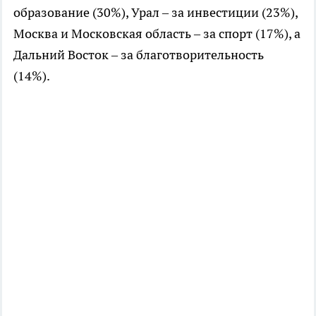
образование (30%), Урал – за инвестиции (23%),
Москва и Московская область – за спорт (17%), а
Дальний Восток – за благотворительность
(14%).