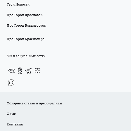
Твои Новости
Про Город Ярославль
Про Город Владивосток
Про Город Краснодара
Мы в социальных сетях
Обзорные статьи и пресс-релизы
О нас
Контакты