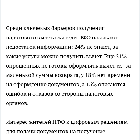
Среди ключевых барьеров получения
налогового вычета жители ПФО называют
недостаток информации: 24% не знают, за
какие услуги можно получить вычет. Еще 21%
опрошенных не готовы оформлять вычет из-за
маленькой суммы возврата, у 18% нет времени
на оформление документов, а 15% опасаются
ошибок и отказов со стороны налоговых
органов.
Интерес жителей ПФО к цифровым решениям
для подачи документов на получение