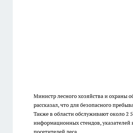
Министр лесного хозяйства и охраны о
рассказал, что для безопасного пребыв
Также в области обслуживают около 2 5
информационных стендов, указателей 
посетителей леса.