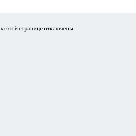
а этой странице отключены.