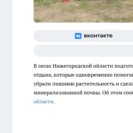
В лесах Нижегородской области подгот
отдыха, которые одновременно помогаю
убрали лишнюю растительность и сдел
минерализованной почвы. Об этом соо
области
.