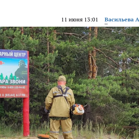
11 июня 13:01
Васильева 