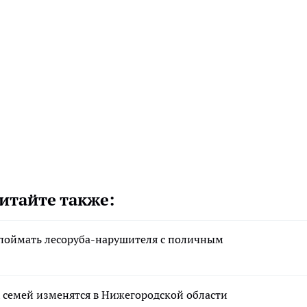
итайте также:
поймать лесоруба-нарушителя с поличным
 семей изменятся в Нижегородской области