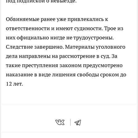
под подпиской о невыезде.
Обвиняемые ранее уже привлекались к
ответственности и имеют судимости. Трое из
них официально нигде не трудоустроены.
Следствие завершено. Материалы уголовного
дела направлены на рассмотрение в суд. За
такие преступления законом предусмотрено
наказание в виде лишения свободы сроком до
12 лет.