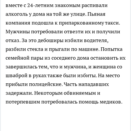
вместе с 24-летним знакомым распивали
алкоголь у дома на той же улице. Пьяная
компания подошла к припаркованному такси.
Мужчины потребовали отвезти их и получили
отказ. За это дебоширы избили водителя,
разбили стекла и прыгали по машине. Попытка
семейной пары из соседнего дома остановить их
завершилась тем, что и мужчина, и женщина со
шваброй в руках также были избиты. На место
прибыли полицейские. Часть нападавших
задержали. Некоторым обвиняемым и
потерпевшим потребовалась помощь медиков.