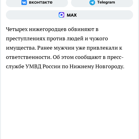
Четырех нижегородцев обвиняют в
преступлениях против людей и чужого
имущества. Ранее мужчин уже привлекали к
ответственности. Об этом сообщают в пресс-
службе УМВД России по Нижнему Новгороду.