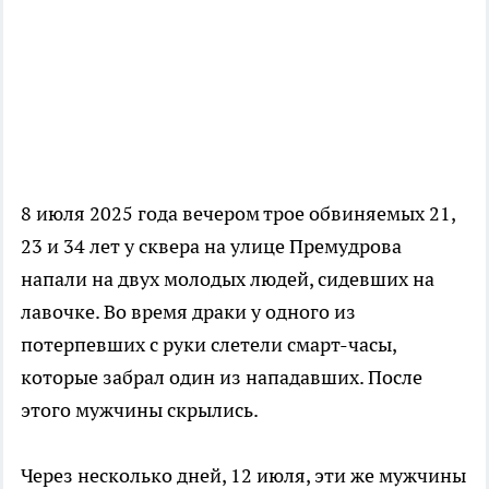
8 июля 2025 года вечером трое обвиняемых 21,
23 и 34 лет у сквера на улице Премудрова
напали на двух молодых людей, сидевших на
лавочке. Во время драки у одного из
потерпевших с руки слетели смарт-часы,
которые забрал один из нападавших. После
этого мужчины скрылись.
Через несколько дней, 12 июля, эти же мужчины