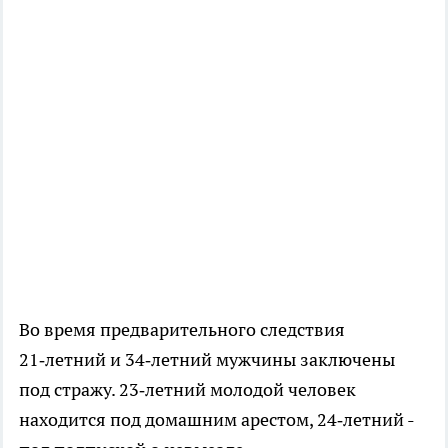
Во время предварительного следствия
21‑летний и 34‑летний мужчины заключены
под стражу. 23‑летний молодой человек
находится под домашним арестом, 24‑летний -