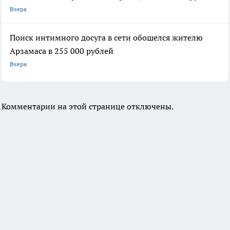
Вчера
Поиск интимного досуга в сети обошелся жителю
Арзамаса в 255 000 рублей
Вчера
Комментарии на этой странице отключены.