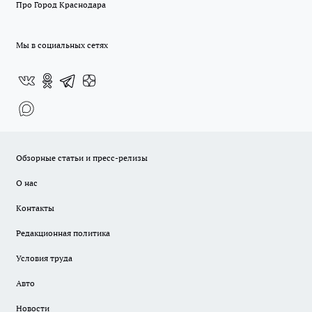
Про Город Краснодара
Мы в социальных сетях
Обзорные статьи и пресс-релизы
О нас
Контакты
Редакционная политика
Условия труда
Авто
Новости