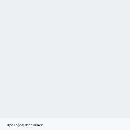
Про Город Дзержинск