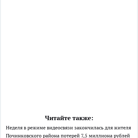
Читайте также:
Неделя в режиме видеосвязи закончилась для жителя
Починковского района потерей 7,5 миллиона рублей