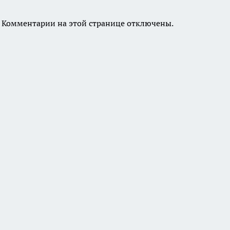
Комментарии на этой странице отключены.