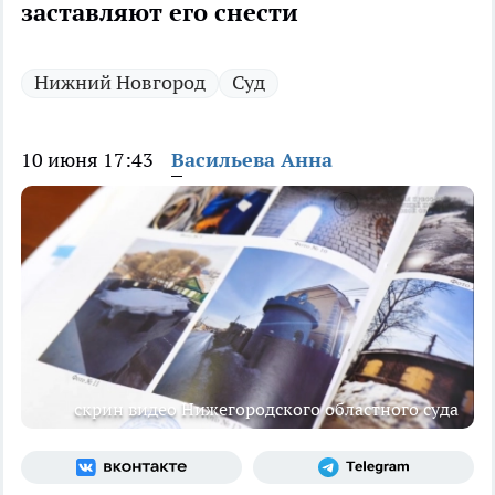
заставляют его снести
Нижний Новгород
Суд
10 июня 17:43
Васильева Анна
скрин видео Нижегородского областного суда