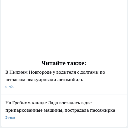
Читайте также:
В Нижнем Новгороде у водителя с долгами по
штрафам эвакуировали автомобиль
01:53
На Гребном канале Лада врезалась в две
припаркованные машины, пострадала пассажирка
Вчера