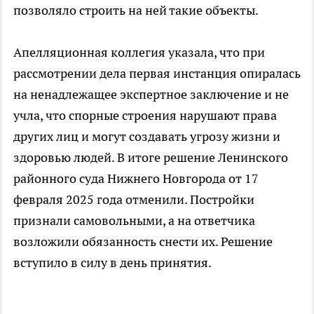
позволяло строить на ней такие объекты.
Апелляционная коллегия указала, что при
рассмотрении дела первая инстанция опиралась
на ненадлежащее экспертное заключение и не
учла, что спорные строения нарушают права
других лиц и могут создавать угрозу жизни и
здоровью людей. В итоге решение Ленинского
районного суда Нижнего Новгорода от 17
февраля 2025 года отменили. Постройки
признали самовольными, а на ответчика
возложили обязанность снести их. Решение
вступило в силу в день принятия.