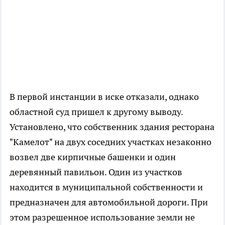
В первой инстанции в иске отказали, однако
областной суд пришел к другому выводу.
Установлено, что собственник здания ресторана
"Камелот" на двух соседних участках незаконно
возвел две кирпичные башенки и один
деревянный павильон. Один из участков
находится в муниципальной собственности и
предназначен для автомобильной дороги. При
этом разрешенное использование земли не