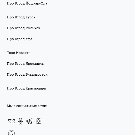
Про Город Йошкар-Ола
Про Город Курск
Про Город Рыбинск
Про Город Уфа
Твои Новости
Про Город Ярославль
Про Город Владивосток
Про Город Краснодара
Мы в социальных сетях