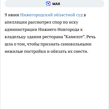
9 июня
Нижегородский областной суд
в
апелляции рассмотрел спор по иску
администрации Нижнего Новгорода к
владельцу здания ресторана "Камелот". Речь
шла о том, чтобы признать самовольными
нежилые постройки и обязать их снести.