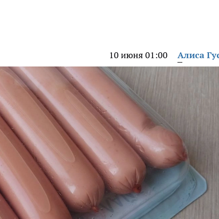
10 июня 01:00
Алиса Гу