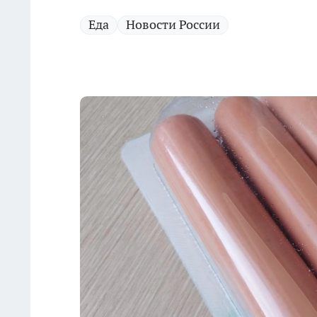
Еда
Новости России