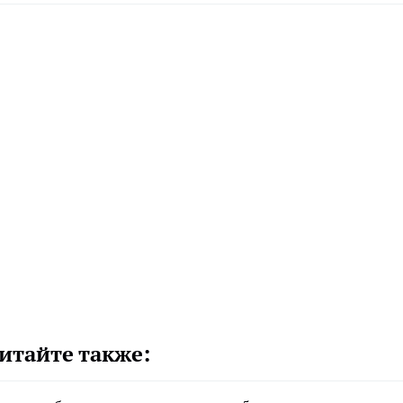
итайте также: