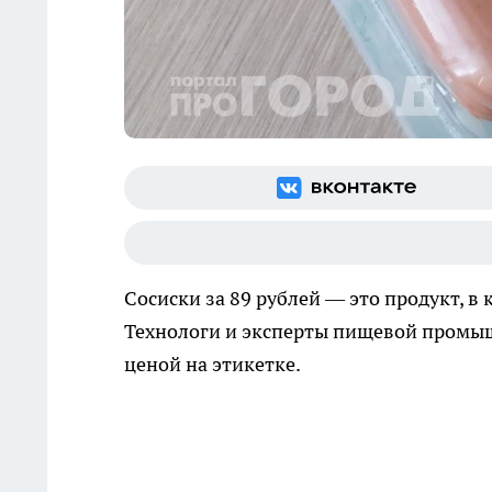
Сосиски за 89 рублей — это продукт, в
Технологи и эксперты пищевой промыш
ценой на этикетке.