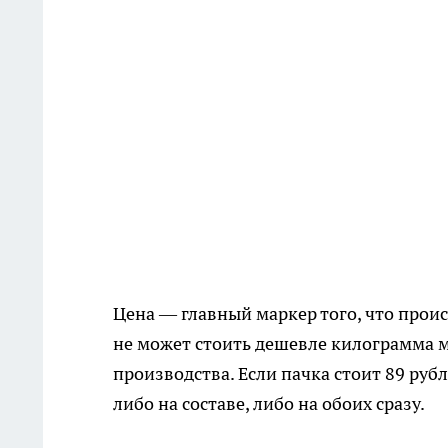
Цена — главный маркер того, что прои
не может стоить дешевле килограмма м
производства. Если пачка стоит 89 руб
либо на составе, либо на обоих сразу.