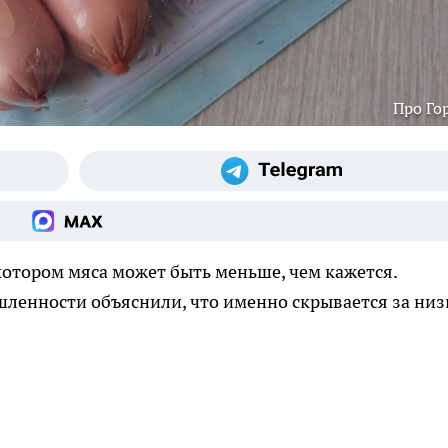
Про Го
 котором мяса может быть меньше, чем кажется.
ленности объяснили, что именно скрывается за низ