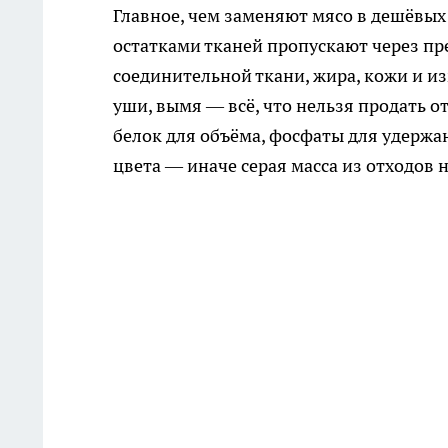
Главное, чем заменяют мясо в дешёвых 
остатками тканей пропускают через пре
соединительной ткани, жира, кожи и и
уши, вымя — всё, что нельзя продать о
белок для объёма, фосфаты для удержа
цвета — иначе серая масса из отходов 