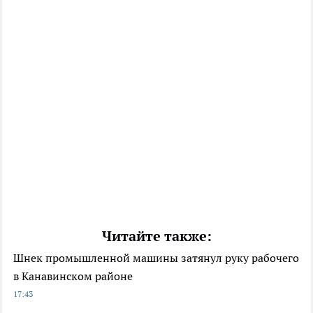
Читайте также:
Шнек промышленной машины затянул руку рабочего
в Канавинском районе
17:43