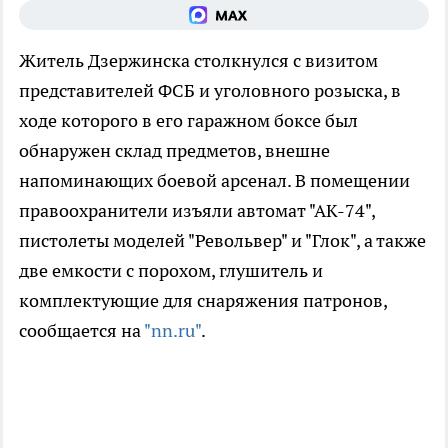
Житель Дзержинска столкнулся с визитом
представителей ФСБ и уголовного розыска, в
ходе которого в его гаражном боксе был
обнаружен склад предметов, внешне
напоминающих боевой арсенал. В помещении
правоохранители изъяли автомат "АК-74",
пистолеты моделей "Револьвер" и "Глок", а также
две емкости с порохом, глушитель и
комплектующие для снаряжения патронов,
сообщается на
"nn.ru"
.