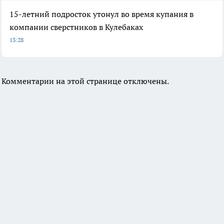
15-летний подросток утонул во время купания в
компании сверстников в Кулебаках
13:28
Комментарии на этой странице отключены.