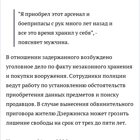
"Я приобрел этот арсенал и
боеприпасы с рук много лет назад и
все это время хранил у себя", -
поясняет мужчина.
В отношении задержанного возбуждено
уголовное дело по факту незаконного хранения
и покупки вооружения. Сотрудники полиции
ведут работу по установлению обстоятельств
приобретения данных предметов и поиску
продавцов. В случае вынесения обвинительного
приговора жителю Дзержинска может грозить
лишение свободы на срок от трех до пяти лет.