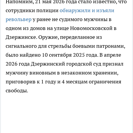
Напомним, 21 мая 2026 года стало известно, что
сотрудники полиции
обнаружили и изъяли
револьвер
у ранее не судимого мужчины в
одном из домов на улице Новомосковской в
Дзержинске. Оружие, переделанное из
сигнального для стрельбы боевыми патронами,
было найдено 10 сентября 2025 года. В апреле
2026 года Дзержинский городской суд признал
мужчину виновным в незаконном хранении,
приговорив к 1 году и 4 месяцам ограничения
свободы.