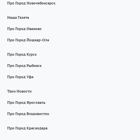
Про Город Новочебоксарск
Наша Газета
Про Город Иваново
Про Город Йошкар-Ола
Про Город Курск
Про Город Рыбинск
Про Город Уфа
Твои Новости
Про Город Ярославль
Про Город Владивосток
Про Город Краснодара