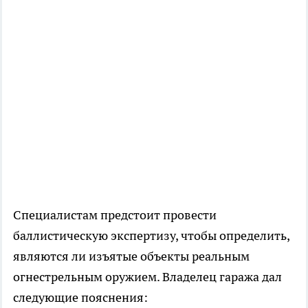
Специалистам предстоит провести
баллистическую экспертизу, чтобы определить,
являются ли изъятые объекты реальным
огнестрельным оружием. Владелец гаража дал
следующие пояснения: