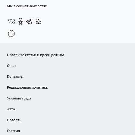
Мы в социальных сетях
Обзорные статьи и пресс-релизы
О нас
Контакты
Редакционная политика
Условия труда
Авто
Новости
Главная