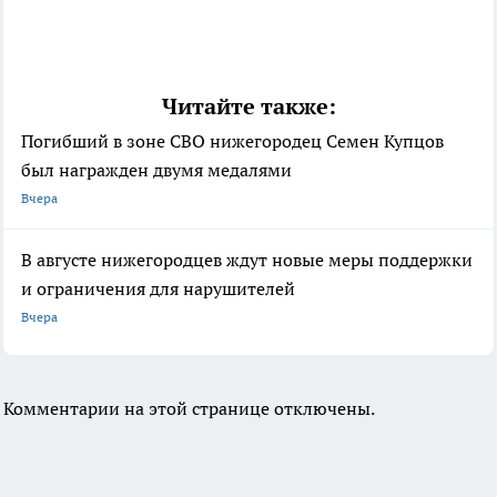
Читайте также:
Погибший в зоне СВО нижегородец Семен Купцов
был награжден двумя медалями
Вчера
В августе нижегородцев ждут новые меры поддержки
и ограничения для нарушителей
Вчера
Комментарии на этой странице отключены.