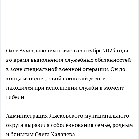
Олег Вячеславович погиб в сентябре 2025 года
во время выполнения служебных обязанностей
в зоне специальной военной операции. Он до
конца исполнял свой воинский долг и
находился при исполнении службы в момент
гибели.
Администрация Лысковского муниципального
округа выразила соболезнования семье, родным
и близким Олега Калачева.