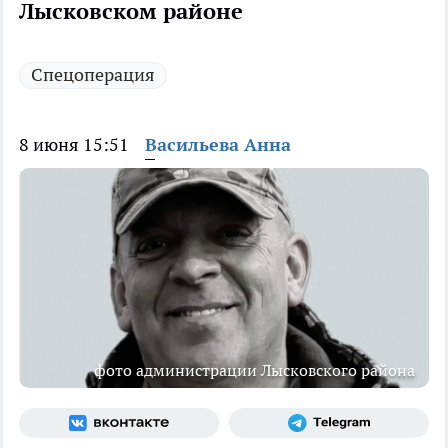
Лысковском районе
Спецоперация
8 июня 15:51
Васильева Анна
фото администрации Лысковского района