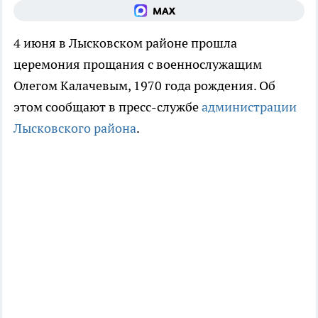
4 июня в Лысковском районе прошла
церемония прощания с военнослужащим
Олегом Калачевым, 1970 года рождения. Об
этом сообщают в пресс-службе
администрации
Лысковского района
.