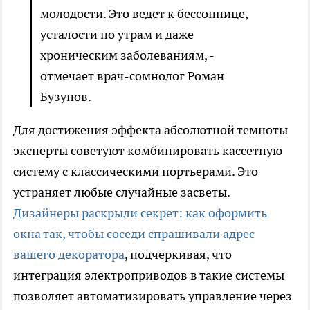
молодости. Это ведет к бессоннице,
усталости по утрам и даже
хроническим заболеваниям, -
отмечает врач-сомнолог Роман
Бузунов.
Для достижения эффекта абсолютной темноты
эксперты советуют комбинировать кассетную
систему с классическими портьерами. Это
устраняет любые случайные засветы.
Дизайнеры раскрыли секрет: как оформить
окна так, чтобы соседи спрашивали адрес
вашего декоратора
, подчеркивая, что
интеграция электроприводов в такие системы
позволяет автоматизировать управление через