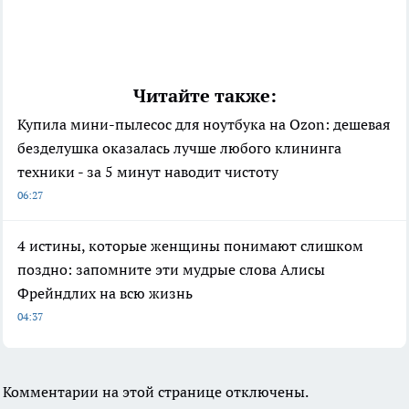
Читайте также:
Купила мини-пылесос для ноутбука на Ozon: дешевая
безделушка оказалась лучше любого клининга
техники - за 5 минут наводит чистоту
06:27
4 истины, которые женщины понимают слишком
поздно: запомните эти мудрые слова Алисы
Фрейндлих на всю жизнь
04:37
Комментарии на этой странице отключены.