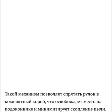
Такой механизм позволяет спрятать рулон в
компактный короб, что освобождает место на
подоконнике и минимизирует скопление пыли.