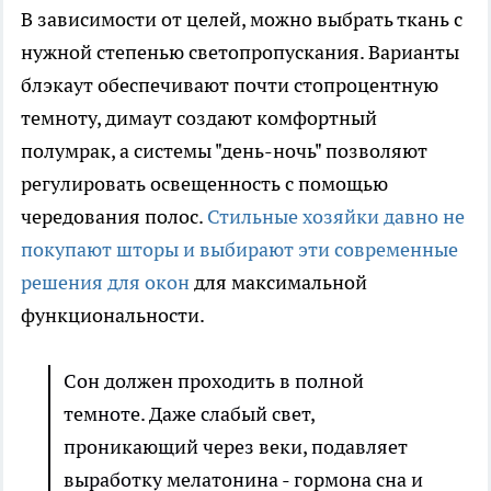
В зависимости от целей, можно выбрать ткань с
нужной степенью светопропускания. Варианты
блэкаут обеспечивают почти стопроцентную
темноту, димаут создают комфортный
полумрак, а системы "день-ночь" позволяют
регулировать освещенность с помощью
чередования полос.
Стильные хозяйки давно не
покупают шторы и выбирают эти современные
решения для окон
для максимальной
функциональности.
Сон должен проходить в полной
темноте. Даже слабый свет,
проникающий через веки, подавляет
выработку мелатонина - гормона сна и