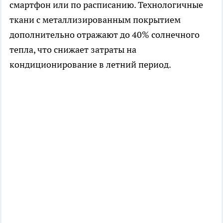
смартфон или по расписанию. Технологичные
ткани с металлизированным покрытием
дополнительно отражают до 40% солнечного
тепла, что снижает затраты на
кондиционирование в летний период.