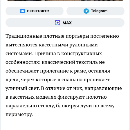
Традиционные плотные портьеры постепенно
вытесняются кассетными рулонными
системами. Причина в конструктивных
особенностях: классический текстиль не
обеспечивает прилегание к раме, оставляя
щели, через которые в спальню проникает
уличный свет. В отличие от них, направляющие
в кассетных моделях фиксируют полотно
параллельно стеклу, блокируя лучи по всему
периметру.