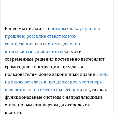
Ранее мы писали, что
шторы блэкаут ушли в
прошлое: россияне ставят новую
солнцезащитную систему для окон -
вписывается в любой интерьер
. Эти
современные решения постепенно вытесняют
громоздкие конструкции, предлагая
пользователям более лаконичный дизайн.
Тюль
на окнах осталась в прошлом: вот, что теперь
вешают на окна вместо пылесборников
, так как
функциональные системы с направляющими
стали новым стандартом для городских
квартир.