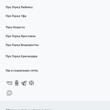
Про Город Рыбинск
Про Город Уфа
Твои Новости
Про Город Ярославль
Про Город Владивосток
Про Город Краснодара
Мы в социальных сетях