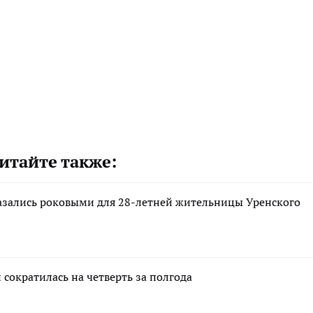
итайте также:
казались роковыми для 28-летней жительницы Уренского
сократилась на четверть за полгода