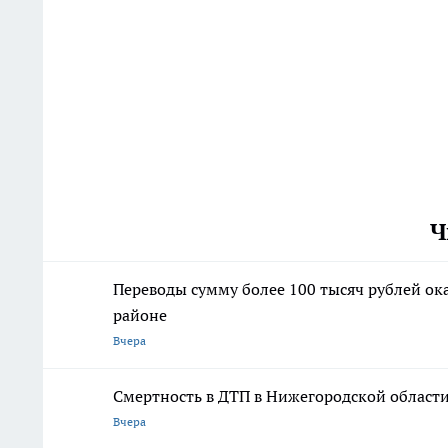
Ч
Переводы сумму более 100 тысяч рублей о
районе
Вчера
Смертность в ДТП в Нижегородской области 
Вчера