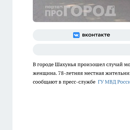
В городе Шахунья произошел случай м
женщина. 78-летняя местная жительни
сообщают в пресс-службе
ГУ МВД Росс