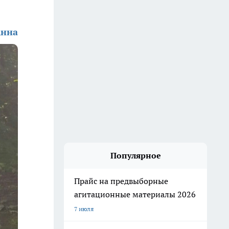
Анна
Популярное
Прайс на предвыборные
агитационные материалы 2026
7 июля