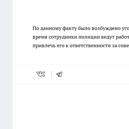
По данному факту было возбуждено уго
время сотрудники полиции ведут работ
привлечь его к ответственности за со