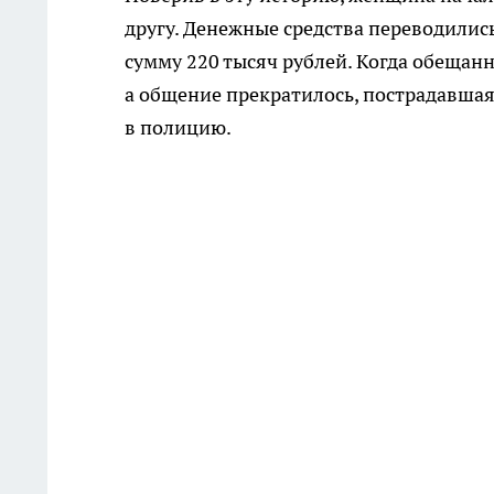
другу. Денежные средства переводились
сумму 220 тысяч рублей. Когда обещан
а общение прекратилось, пострадавшая
в полицию.