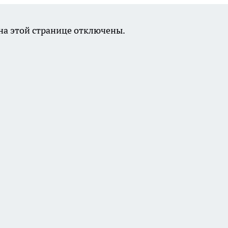
а этой странице отключены.