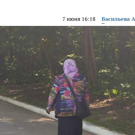
7 июня 16:18
Васильева 