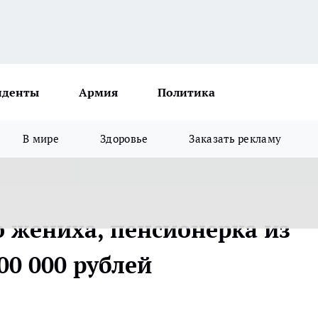
иденты
Армия
Политика
В мире
Здоровье
Заказать рекламу
о жениха, пенсионерка из
00 000 рублей