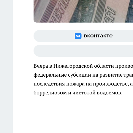
Вчера в Нижегородской области произ
федеральные субсидии на развитие тр
последствия пожара на производстве, 
боррелиозом и чистотой водоемов.