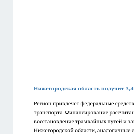
Нижегородская область получит 3,4
Регион привлечет федеральные средств
транспорта. Финансирование рассчитано
восстановление трамвайных путей и за
Нижегородской области, аналогичные с