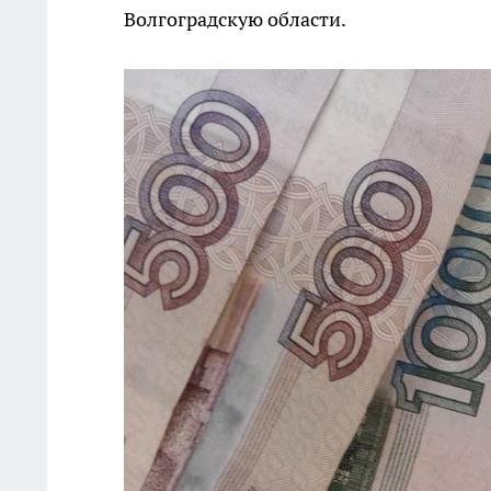
Волгоградскую области.