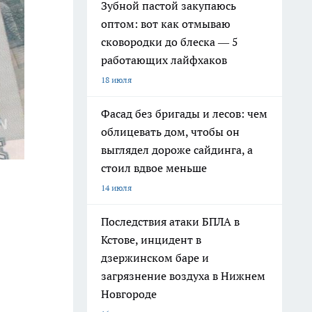
Зубной пастой закупаюсь
оптом: вот как отмываю
сковородки до блеска — 5
работающих лайфхаков
18 июля
Фасад без бригады и лесов: чем
облицевать дом, чтобы он
выглядел дороже сайдинга, а
стоил вдвое меньше
14 июля
Последствия атаки БПЛА в
Кстове, инцидент в
дзержинском баре и
загрязнение воздуха в Нижнем
Новгороде