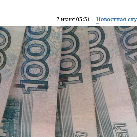
7 июня 03:31
Новостная сл