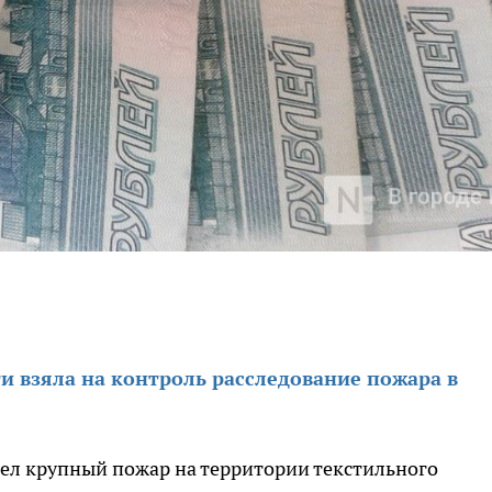
и взяла на контроль расследование пожара в
ел крупный пожар на территории текстильного