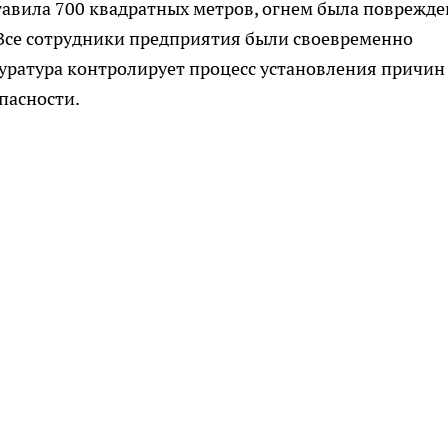
авила 700 квадратных метров, огнем была поврежде
 Все сотрудники предприятия были своевременно
уратура контролирует процесс установления причин
пасности.