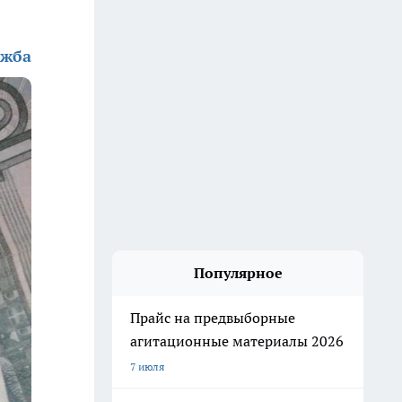
ужба
Популярное
Прайс на предвыборные
агитационные материалы 2026
7 июля