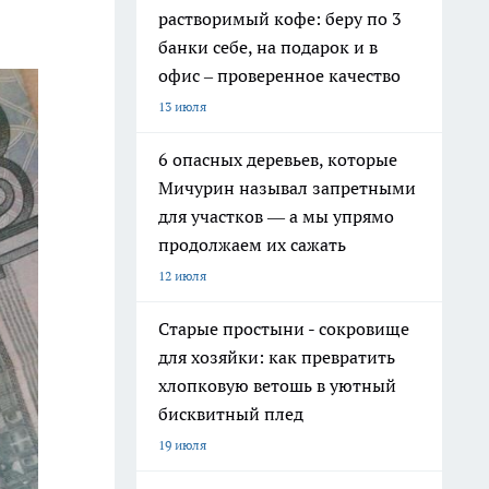
растворимый кофе: беру по 3
банки себе, на подарок и в
офис – проверенное качество
13 июля
6 опасных деревьев, которые
Мичурин называл запретными
для участков — а мы упрямо
продолжаем их сажать
12 июля
Старые простыни - сокровище
для хозяйки: как превратить
хлопковую ветошь в уютный
бисквитный плед
19 июля