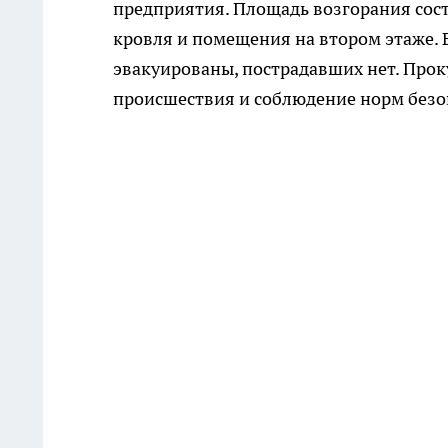
предприятия. Площадь возгорания сост
кровля и помещения на втором этаже.
эвакуированы, пострадавших нет. Прок
происшествия и соблюдение норм безо