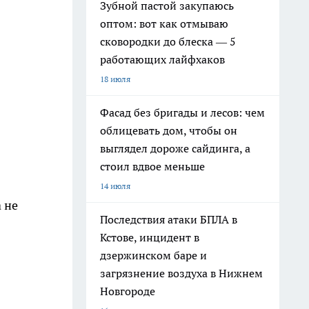
Зубной пастой закупаюсь
оптом: вот как отмываю
сковородки до блеска — 5
работающих лайфхаков
18 июля
Фасад без бригады и лесов: чем
облицевать дом, чтобы он
выглядел дороже сайдинга, а
стоил вдвое меньше
14 июля
 не
Последствия атаки БПЛА в
Кстове, инцидент в
дзержинском баре и
загрязнение воздуха в Нижнем
Новгороде