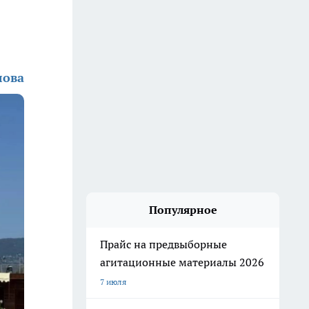
лова
Популярное
Прайс на предвыборные
агитационные материалы 2026
7 июля