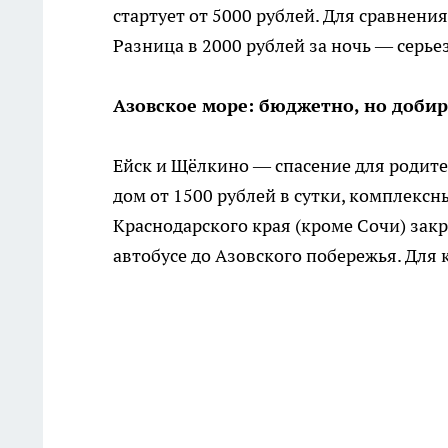
стартует от 5000 рублей. Для сравнения
Разница в 2000 рублей за ночь — серье
Азовское море: бюджетно, но добир
Ейск и Щёлкино — спасение для родите
дом от 1500 рублей в сутки, комплекс
Краснодарского края (кроме Сочи) закр
автобусе до Азовского побережья. Для