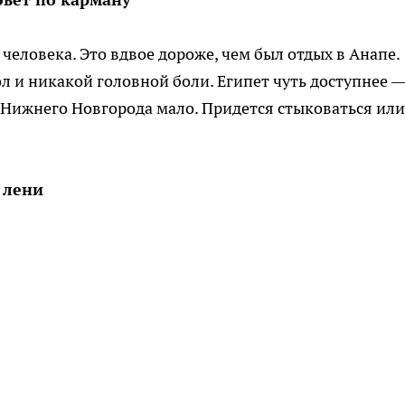
 человека. Это вдвое дороже, чем был отдых в Анапе.
л и никакой головной боли. Египет чуть доступнее —
з Нижнего Новгорода мало. Придется стыковаться или
 лени