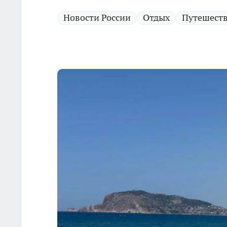
Новости России
Отдых
Путешест