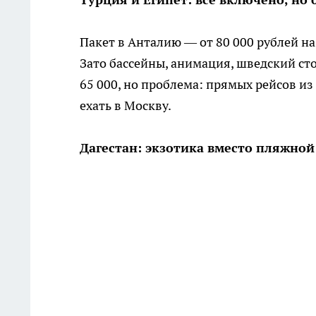
Пакет в Анталию — от 80 000 рублей на
Зато бассейны, анимация, шведский сто
65 000, но проблема: прямых рейсов и
ехать в Москву.
Дагестан: экзотика вместо пляжной