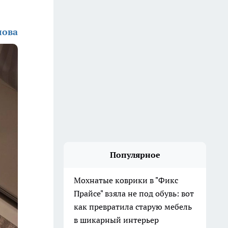
лова
Популярное
Мохнатые коврики в "Фикс
Прайсе" взяла не под обувь: вот
как превратила старую мебель
в шикарный интерьер