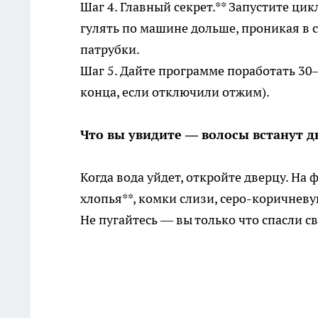
Шаг 4. Главный секрет.** Запустите цик
гулять по машине дольше, проникая в 
патрубки.
Шаг 5. Дайте программе поработать 30–
конца, если отключили отжим).
Что вы увидите — волосы встанут 
Когда вода уйдет, откройте дверцу. На
хлопья**, комки слизи, серо-коричневую
Не пугайтесь — вы только что спасли 