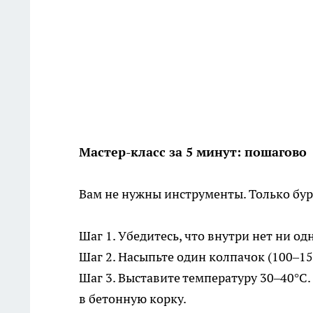
Мастер-класс за 5 минут: пошагово
Вам не нужны инструменты. Только бур
Шаг 1. Убедитесь, что внутри нет ни од
Шаг 2. Насыпьте один колпачок (100–15
Шаг 3. Выставите температуру 30–40°C.
в бетонную корку.