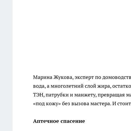
Марина Жукова, эксперт по домоводств
вода, а многолетний слой жира, остат
ТЭН, патрубки и манжету, превращая ма
«под кожу» без вызова мастера. И стоит
Аптечное спасение