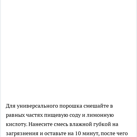
Для универсального порошка смешайте в
равных частях пищевую соду и лимонную
кислоту. Нанесите смесь влажной губкой на
загрязнения и оставьте на 10 минут, после чего