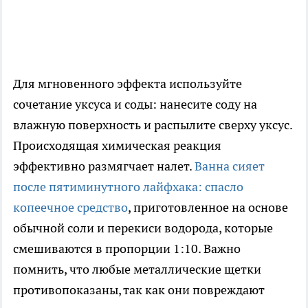
Для мгновенного эффекта используйте
сочетание уксуса и соды: нанесите соду на
влажную поверхность и распылите сверху уксус.
Происходящая химическая реакция
эффективно размягчает налет.
Ванна сияет
после пятиминутного лайфхака: спасло
копеечное средство
, приготовленное на основе
обычной соли и перекиси водорода, которые
смешиваются в пропорции 1:10. Важно
помнить, что любые металлические щетки
противопоказаны, так как они повреждают