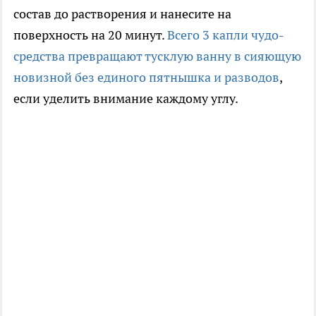
состав до растворения и нанесите на
поверхность на 20 минут.
Всего 3 капли чудо-
средства превращают тусклую ванну в сияющую
новизной без единого пятнышка и разводов
,
если уделить внимание каждому углу.