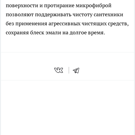
поверхности и протирание микрофиброй
позволяют поддерживать чистоту сантехники
без применения агрессивных чистящих средств,
сохраняя блеск эмали на долгое время.