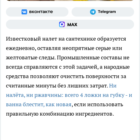
Известковый налет на сантехнике образуется
ежедневно, оставляя неопрятные серые или
желтоватые следы. Промышленные составы не
всегда справляются с этой задачей, а народные
средства позволяют очистить поверхности за
считанные минуты без лишних затрат.
Ни
налёта, ни ржавчины: всего 4 ложки на губку - и
ванна блестит, как новая
, если использовать
правильную комбинацию ингредиентов.