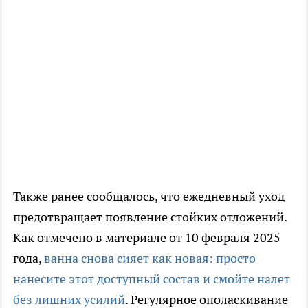
Также ранее сообщалось, что ежедневный уход
предотвращает появление стойких отложений.
Как отмечено в материале от 10 февраля 2025
года,
ванна снова сияет как новая: просто
нанесите этот доступный состав и смойте налет
без лишних усилий
. Регулярное ополаскивание