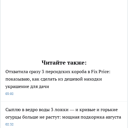
Читайте также:
Отхватила сразу 3 персидских короба в Fix Price:
показываю, как сделать из дешевой находки
украшение для дачи
03:02
Сыплю в ведро воды 3 ложки — и кривые и горькие
огурцы больше не растут: мощная подкормка августа
02:32