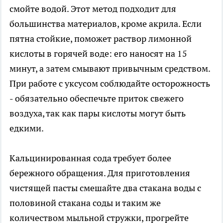
смойте водой. Этот метод подходит для
большинства материалов, кроме акрила. Если
пятна стойкие, поможет раствор лимонной
кислоты в горячей воде: его наносят на 15
минут, а затем смывают привычным средством.
При работе с уксусом соблюдайте осторожность
- обязательно обеспечьте приток свежего
воздуха, так как пары кислоты могут быть
едкими.
Кальцинированная сода требует более
бережного обращения. Для приготовления
чистящей пасты смешайте два стакана воды с
половиной стакана соды и таким же
количеством мыльной стружки, прогрейте