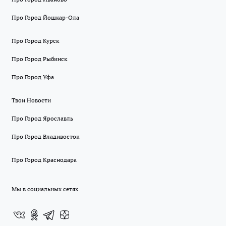
Про Город Йошкар-Ола
Про Город Курск
Про Город Рыбинск
Про Город Уфа
Твои Новости
Про Город Ярославль
Про Город Владивосток
Про Город Краснодара
Мы в социальных сетях