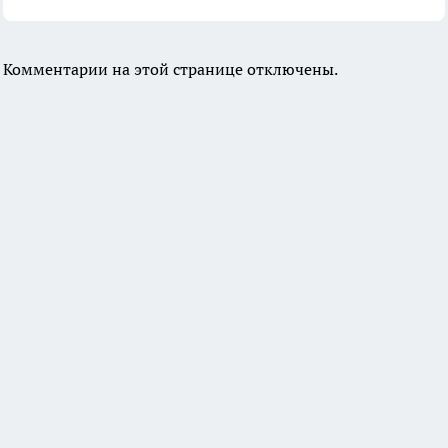
Комментарии на этой странице отключены.