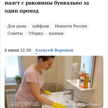
налет с раковины буквально за
один проход
Для дома
лайфхак
Новости России
Советы
Уборка
ванная
6 июня 12:50
Алексей Воронов
Фото ИИ Про Город