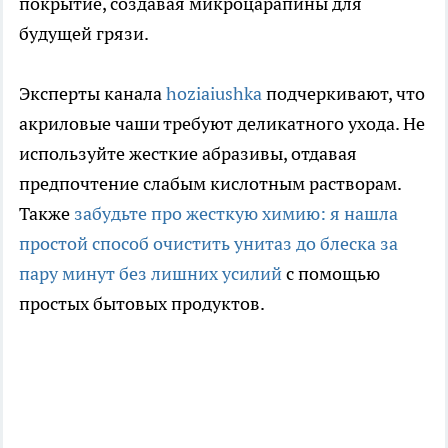
покрытие, создавая микроцарапины для
будущей грязи.
Эксперты канала
hoziaiushka
подчеркивают, что
акриловые чаши требуют деликатного ухода. Не
используйте жесткие абразивы, отдавая
предпочтение слабым кислотным растворам.
Также
забудьте про жесткую химию: я нашла
простой способ очистить унитаз до блеска за
пару минут без лишних усилий
с помощью
простых бытовых продуктов.