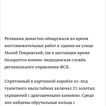
Реликвии династии обнаружили во время
восстановительных работ в здании на улице
Малой Покровской, где в настоящее время
базируется военно-медицинская служба
регионального управления ФСБ.
Спрятанный в картонной коробке из-под
туалетного мыла тайник включал 25 золотых
украшений с драгоценными камнями. Среди
них найдены обручальные кольца с