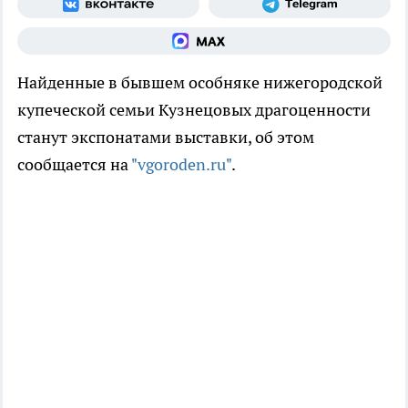
Найденные в бывшем особняке нижегородской
купеческой семьи Кузнецовых драгоценности
станут экспонатами выставки, об этом
сообщается на
"vgoroden.ru"
.