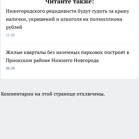
Читайте также:
Нижегородского рецидивиста будут судить за кражу
налички, украшений и алкоголя на полмиллиона
рублей
11:32
Жилые кварталы без наземных парковок построят в
Приокском районе Нижнего Новгорода
08:59
Комментарии на этой странице отключены.