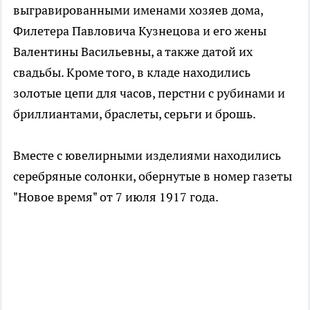
выгравированными именами хозяев дома,
Филетера Павловича Кузнецова и его жены
Валентины Васильевны, а также датой их
свадьбы. Кроме того, в кладе находились
золотые цепи для часов, перстни с рубинами и
бриллиантами, браслеты, серьги и брошь.
Вместе с ювелирными изделиями находились
серебряные солонки, обернутые в номер газеты
"Новое время" от 7 июля 1917 года.