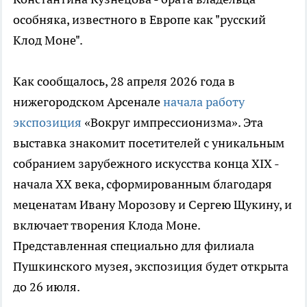
особняка, известного в Европе как "русский
Клод Моне".
Как сообщалось, 28 апреля 2026 года в
нижегородском Арсенале
начала работу
экспозиция
«Вокруг импрессионизма». Эта
выставка знакомит посетителей с уникальным
собранием зарубежного искусства конца XIX -
начала XX века, сформированным благодаря
меценатам Ивану Морозову и Сергею Щукину, и
включает творения Клода Моне.
Представленная специально для филиала
Пушкинского музея, экспозиция будет открыта
до 26 июля.