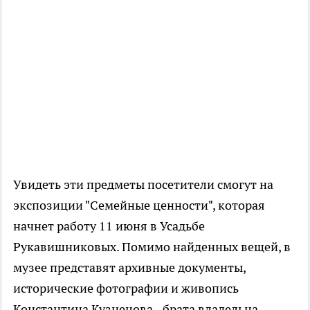
Увидеть эти предметы посетители смогут на
экспозиции "Семейные ценности", которая
начнет работу 11 июня в Усадьбе
Рукавишниковых. Помимо найденных вещей, в
музее представят архивные документы,
исторические фотографии и живопись
Константина Кузнецова - брата владельца