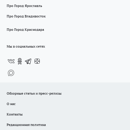
Про Город Ярославль
Про Город Владивосток
Про Город Краснодара
Мы в социальных сетях
Обзорные статьи и пресс-релизы
О нас
Контакты
Редакционная политика