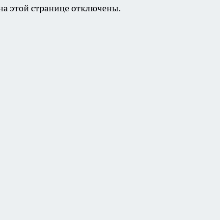
а этой странице отключены.