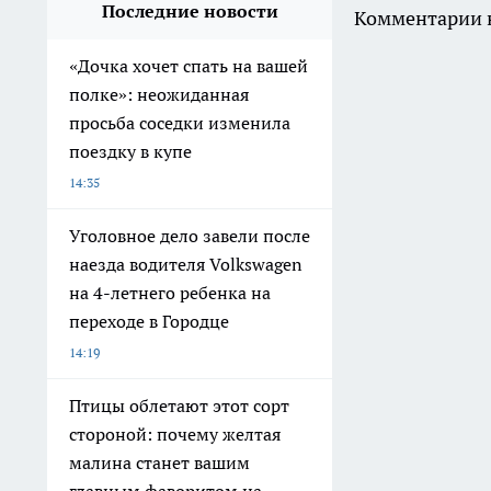
Последние новости
Комментарии н
«Дочка хочет спать на вашей
полке»: неожиданная
просьба соседки изменила
поездку в купе
14:35
Уголовное дело завели после
наезда водителя Volkswagen
на 4-летнего ребенка на
переходе в Городце
14:19
Птицы облетают этот сорт
стороной: почему желтая
малина станет вашим