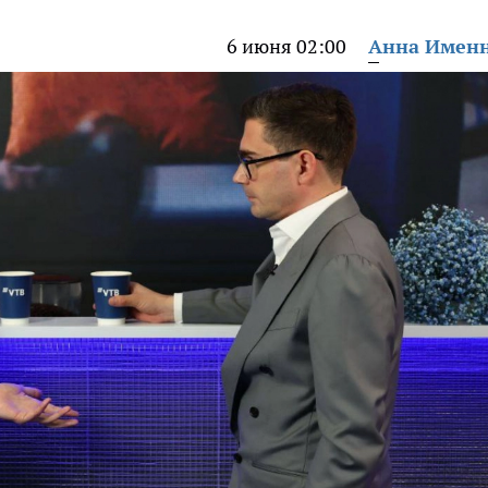
6 июня 02:00
Анна Имен