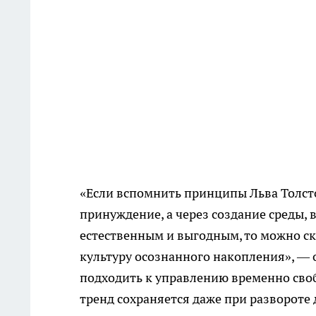
«Если вспомнить принципы Льва Толсто
принуждение, а через создание среды,
естественным и выгодным, то можно ск
культуру осознанного накопления», — 
подходить к управлению временно своб
тренд сохраняется даже при развороте