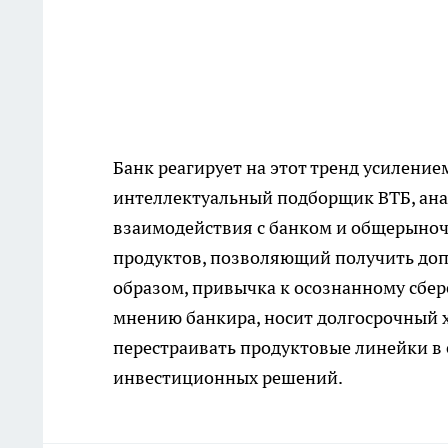
Банк реагирует на этот тренд усилени
интеллектуальный подборщик ВТБ, ана
взаимодействия с банком и общерыноч
продуктов, позволяющий получить доп
образом, привычка к осознанному сбер
мнению банкира, носит долгосрочный 
перестраивать продуктовые линейки в
инвестиционных решений.