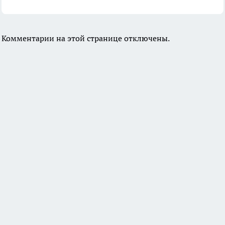
Комментарии на этой странице отключены.