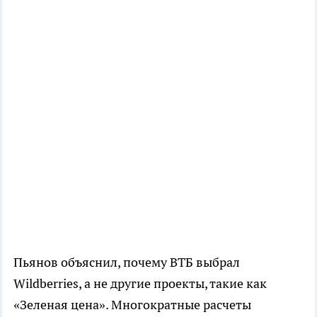
Пьянов объяснил, почему ВТБ выбрал
Wildberries, а не другие проекты, такие как
«Зеленая цена». Многократные расчеты