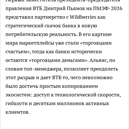
правления ВТБ Дмитрий Пьянов на ПМЭФ-2026
представил партнерство с Wildberries как
стратегический скачок банка в новую
потребительскую реальность. В его картине
мира маркетплейсы уже стали «торговцами
счастьем», тогда как банки исторически
остаются «торговцами деньгами». Альянс, по
словам топ-менеджера, позволяет преодолеть
этот разрыв и дает ВТБ то, чего невозможно
было достичь простым копированием
экосистем: доступ к технологической скорости,
гибкости и десяткам миллионов активных
клиентов.