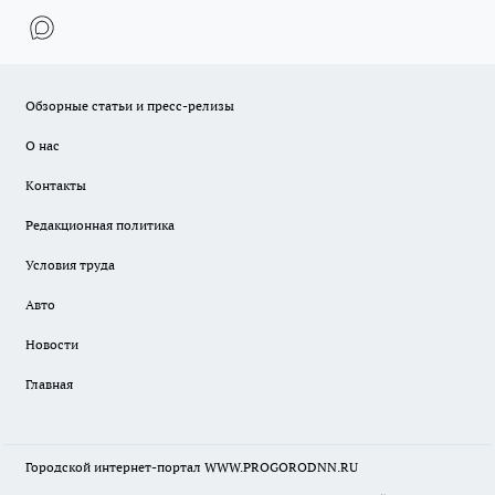
Обзорные статьи и пресс-релизы
О нас
Контакты
Редакционная политика
Условия труда
Авто
Новости
Главная
Городской интернет-портал WWW.PROGORODNN.RU