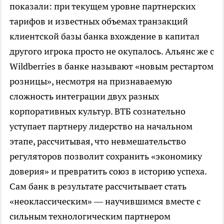
показали: при текущем уровне партнерских
тарифов и известных объемах транзакций
клиентской базы банка вхождение в капитал
другого игрока просто не окупалось. Альянс же с
Wildberries в банке называют «новым рестартом
розницы», несмотря на признаваемую
сложность интеграции двух разных
корпоративных культур. ВТБ сознательно
уступает партнеру лидерство на начальном
этапе, рассчитывая, что невмешательство
регуляторов позволит сохранить «экономику
доверия» и превратить союз в историю успеха.
Сам банк в результате рассчитывает стать
«неоклассическим» — научившимся вместе с
сильным технологическим партнером