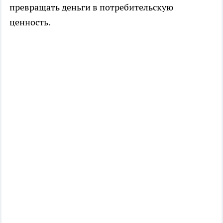
превращать деньги в потребительскую
ценность.