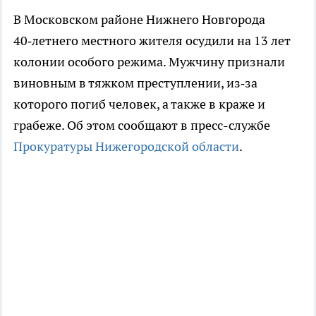
В Московском районе Нижнего Новгорода
40‑летнего местного жителя осудили на 13 лет
колонии особого режима. Мужчину признали
виновным в тяжком преступлении, из‑за
которого погиб человек, а также в краже и
грабеже. Об этом сообщают в пресс-службе
Прокуратуры Нижегородской области
.