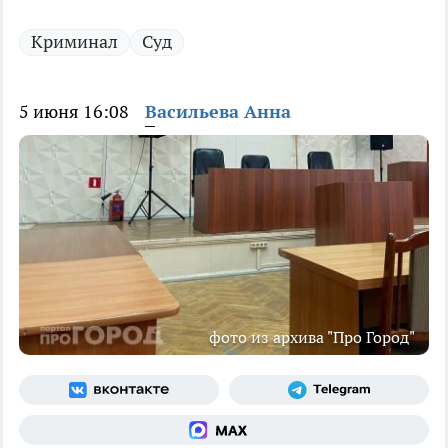
Криминал
Суд
5 июня 16:08
Васильева Анна
фото из архива "Про Город"