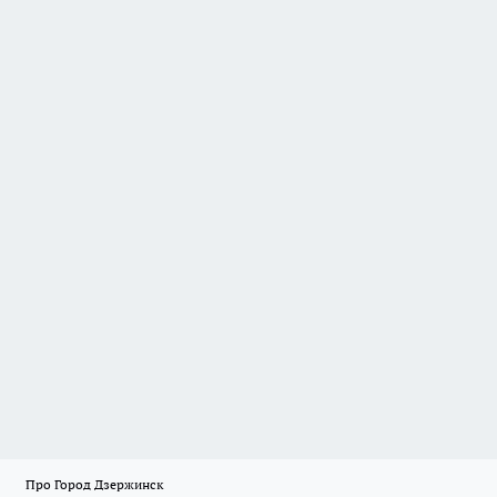
Про Город Дзержинск