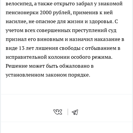
велосипед, а также открыто забрал у знакомой
пенсионерки 2000 рублей, применив к ней
насилие, не опасное для жизни и здоровья. С
учетом всех совершенных преступлений суд
признал его виновным и назначил наказание в
виде 13 лет лишения свободы с отбыванием в
исправительной колонии особого режима.
Решение может быть обжаловано в
установленном законом порядке.