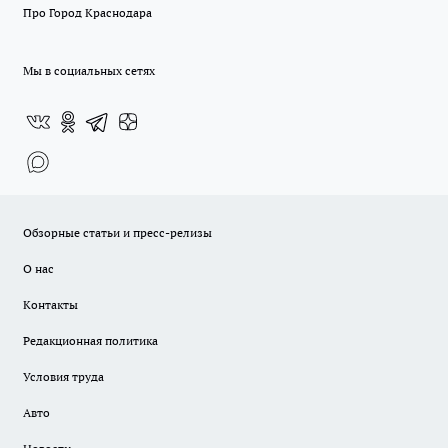
Про Город Краснодара
Мы в социальных сетях
Обзорные статьи и пресс-релизы
О нас
Контакты
Редакционная политика
Условия труда
Авто