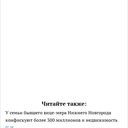
Читайте также:
У семьи бывшего вице-мера Нижнего Новгорода
конфискуют более 300 миллионов и недвижимость
07:58