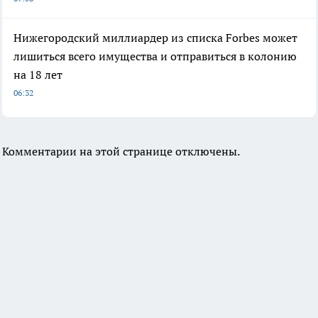
Нижегородский миллиардер из списка Forbes может
лишиться всего имущества и отправиться в колонию
на 18 лет
06:32
Комментарии на этой странице отключены.