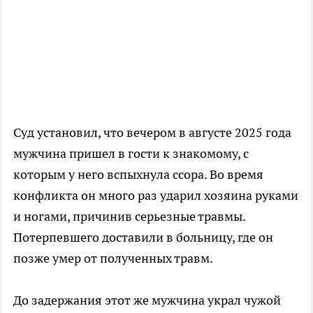
Суд установил, что вечером в августе 2025 года
мужчина пришел в гости к знакомому, с
которым у него вспыхнула ссора. Во время
конфликта он много раз ударил хозяина руками
и ногами, причинив серьезные травмы.
Потерпевшего доставили в больницу, где он
позже умер от полученных травм.
До задержания этот же мужчина украл чужой