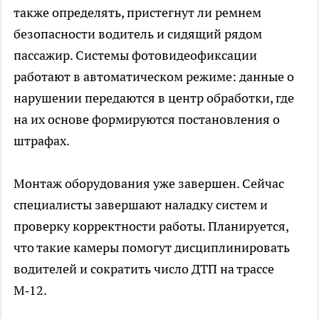
также определять, пристегнут ли ремнем
безопасности водитель и сидящий рядом
пассажир. Системы фотовидеофиксации
работают в автоматическом режиме: данные о
нарушении передаются в центр обработки, где
на их основе формируются постановления о
штрафах.
Монтаж оборудования уже завершен. Сейчас
специалисты завершают наладку систем и
проверку корректности работы. Планируется,
что такие камеры помогут дисциплинировать
водителей и сократить число ДТП на трассе
М‑12.