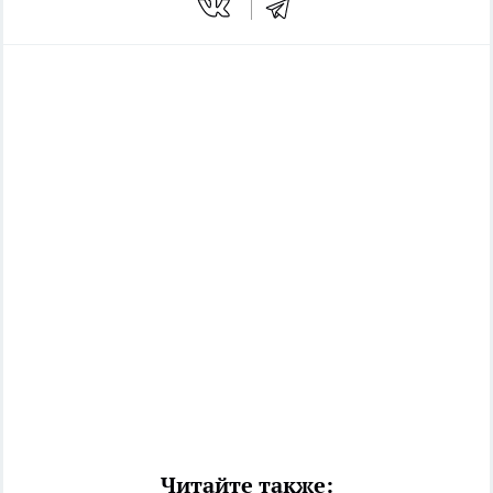
Читайте также: