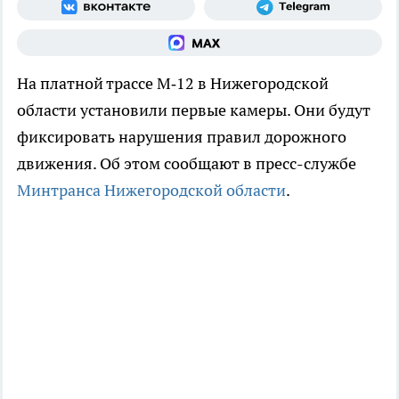
На платной трассе М‑12 в Нижегородской
области установили первые камеры. Они будут
фиксировать нарушения правил дорожного
движения. Об этом сообщают в пресс-службе
Минтранса Нижегородской области
.