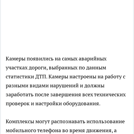
Камеры появились на самых аварийных
участках дороги, выбранных по данным
статистики ДТП. Камеры настроены на работу с
разными видами нарушений и должны
заработать после завершения всех технических
проверок и настройки оборудования.
Комплексы могут распознавать использование
мобильного телефона во время движения, а