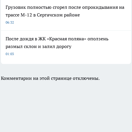
Грузовик полностью сгорел после опрокидывания на
трассе М-12 в Сергачском районе
06:32
После дождя в ЖК «Красная поляна» оползень
размыл склон и залил дорогу
01:03
Комментарии на этой странице отключены.