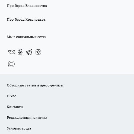
Про Город Владивосток
Про Город Краснодара
Мы в социальных сетях
Обзорные статьи и пресс-релизы
О нас
Контакты
Редакционная политика
Условия труда