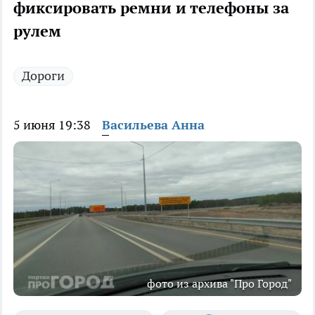
фиксировать ремни и телефоны за
рулем
Дороги
5 июня 19:38
Васильева Анна
фото из архива "Про Город"