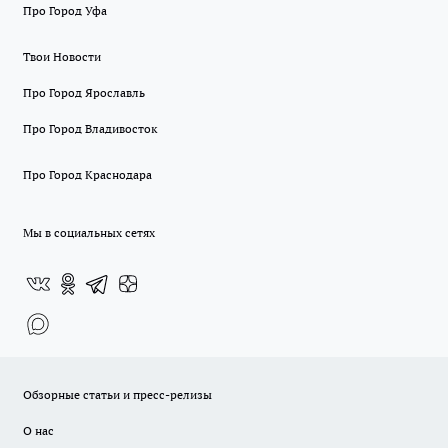
Про Город Уфа
Твои Новости
Про Город Ярославль
Про Город Владивосток
Про Город Краснодара
Мы в социальных сетях
Обзорные статьи и пресс-релизы
О нас