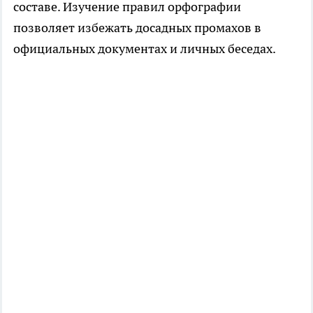
составе. Изучение правил орфографии
позволяет избежать досадных промахов в
официальных документах и личных беседах.