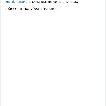
ошибками
, чтобы выглядеть в глазах
собеседника убедительнее.