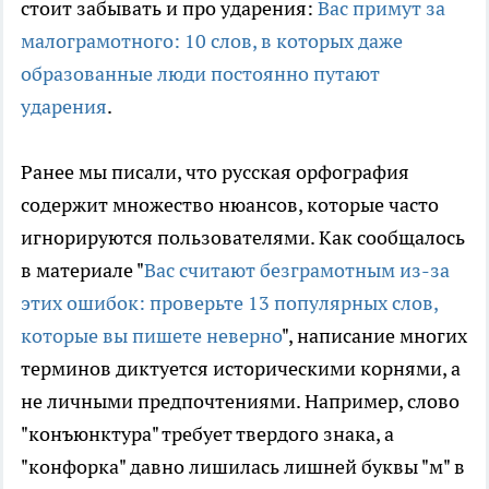
стоит забывать и про ударения:
Вас примут за
малограмотного: 10 слов, в которых даже
образованные люди постоянно путают
ударения
.
Ранее мы писали, что русская орфография
содержит множество нюансов, которые часто
игнорируются пользователями. Как сообщалось
в материале "
Вас считают безграмотным из-за
этих ошибок: проверьте 13 популярных слов,
которые вы пишете неверно
", написание многих
терминов диктуется историческими корнями, а
не личными предпочтениями. Например, слово
"конъюнктура" требует твердого знака, а
"конфорка" давно лишилась лишней буквы "м" в