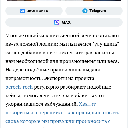
Многие ошибки в письменной речи возникают
из-за ложной логики: мы пытаемся "улучшить"
слово, добавив в него букву, которая кажется
нам необходимой для произношения или веса.
На деле подобные правки лишь выдают
неграмотность. Эксперты из проекта
berech_rech
регулярно разбирают подобные
кейсы, помогая читателям избавиться от
укоренившихся заблуждений.
Хватит
позориться в переписке: как правильно писать
слова которые мы привыкли произносить с