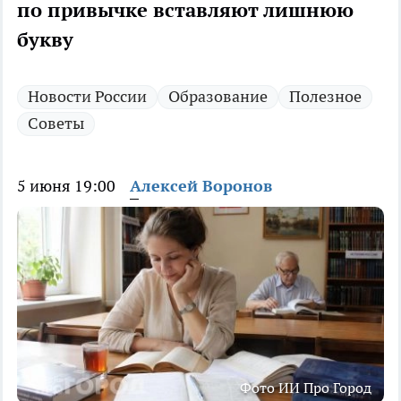
по привычке вставляют лишнюю
букву
Новости России
Образование
Полезное
Советы
5 июня 19:00
Алексей Воронов
Фото ИИ Про Город