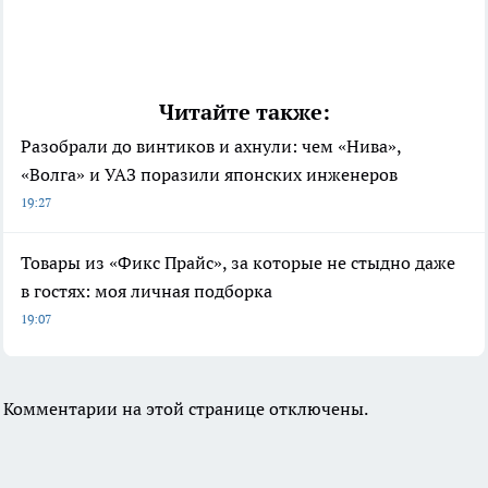
Читайте также:
Разобрали до винтиков и ахнули: чем «Нива»,
«Волга» и УАЗ поразили японских инженеров
19:27
Товары из «Фикс Прайс», за которые не стыдно даже
в гостях: моя личная подборка
19:07
Комментарии на этой странице отключены.