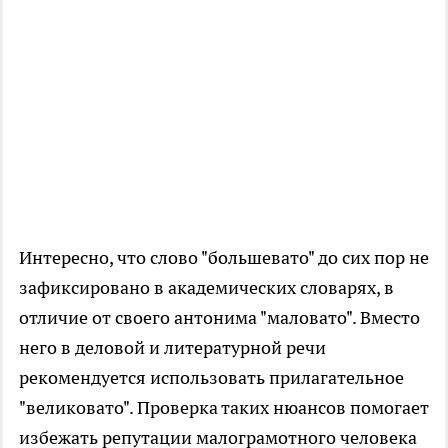
Интересно, что слово "большевато" до сих пор не
зафиксировано в академических словарях, в
отличие от своего антонима "маловато". Вместо
него в деловой и литературной речи
рекомендуется использовать прилагательное
"великовато". Проверка таких нюансов помогает
избежать репутации малограмотного человека