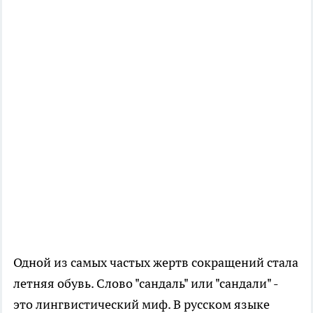
Одной из самых частых жертв сокращений стала
летняя обувь. Слово "сандаль" или "сандали" -
это лингвистический миф. В русском языке