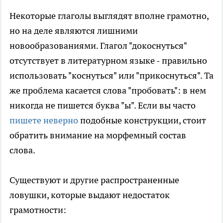
Некоторые глаголы выглядят вполне грамотно,
но на деле являются лишними
новообразованиями. Глагол "докоснуться"
отсутствует в литературном языке - правильно
использовать "коснуться" или "прикоснуться". Та
же проблема касается слова "пробовать": в нем
никогда не пишется буква "ы". Если вы часто
пишете неверно
подобные конструкции, стоит
обратить внимание на морфемный состав
слова.
Существуют и другие распространенные
ловушки, которые выдают недостаток
грамотности: