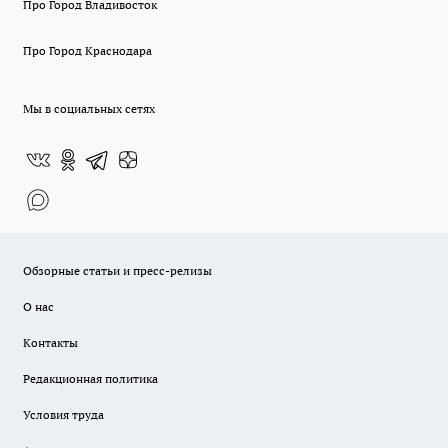
Про Город Владивосток
Про Город Краснодара
Мы в социальных сетях
Обзорные статьи и пресс-релизы
О нас
Контакты
Редакционная политика
Условия труда