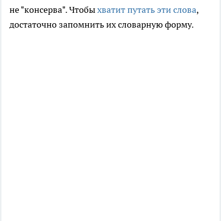
не "консерва". Чтобы
хватит путать эти слова
,
достаточно запомнить их словарную форму.