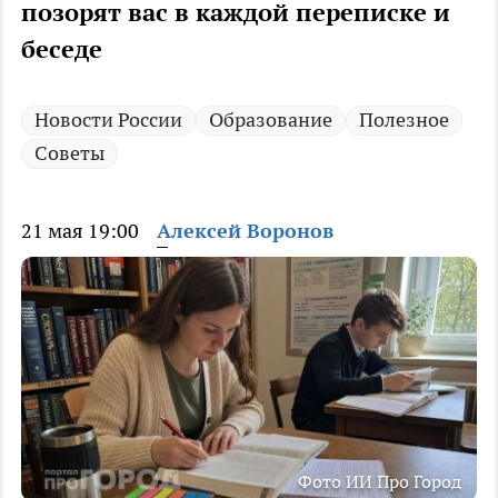
позорят вас в каждой переписке и
беседе
Новости России
Образование
Полезное
Советы
21 мая 19:00
Алексей Воронов
Фото ИИ Про Город