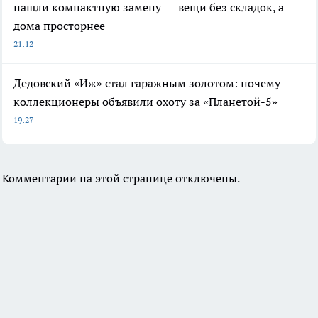
нашли компактную замену — вещи без складок, а
дома просторнее
21:12
Дедовский «Иж» стал гаражным золотом: почему
коллекционеры объявили охоту за «Планетой-5»
19:27
Комментарии на этой странице отключены.