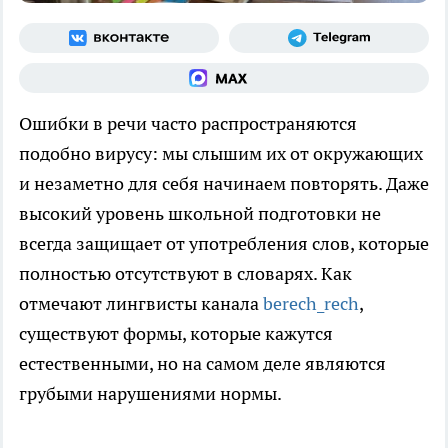
Ошибки в речи часто распространяются
подобно вирусу: мы слышим их от окружающих
и незаметно для себя начинаем повторять. Даже
высокий уровень школьной подготовки не
всегда защищает от употребления слов, которые
полностью отсутствуют в словарях. Как
отмечают лингвисты канала
berech_rech
,
существуют формы, которые кажутся
естественными, но на самом деле являются
грубыми нарушениями нормы.