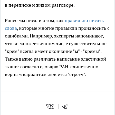
в переписке и живом разговоре.
Ранее мы писали о том, как
правильно писать
слова
, которые многие привыкли произносить с
ошибками. Например, эксперты напоминают,
что во множественном числе существительное
"крем" всегда имеет окончание "ы" - "кремы".
Также важно различать написание эластичной
ткани: согласно словарю РАН, единственно
верным вариантом является "стретч".