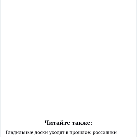
Читайте также:
Гладильные доски уходят в прошлое: россиянки