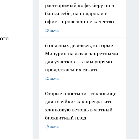
растворимый кофе: беру по 3
банки себе, на подарок и в
офис – проверенное качество
13 июля
ого
6 опасных деревьев, которые
Мичурин называл запретными
для участков — а мы упрямо
продолжаем их сажать
12 июля
Старые простыни - сокровище
для хозяйки: как превратить
хлопковую ветошь в уютный
бисквитный плед
19 июля