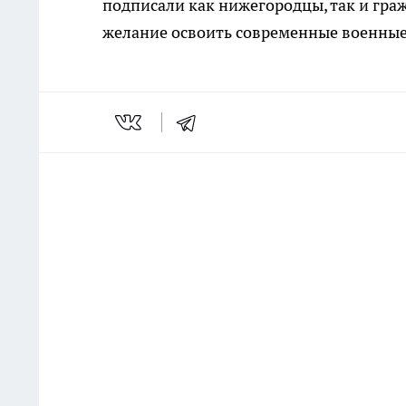
подписали как нижегородцы, так и гра
желание освоить современные военные 