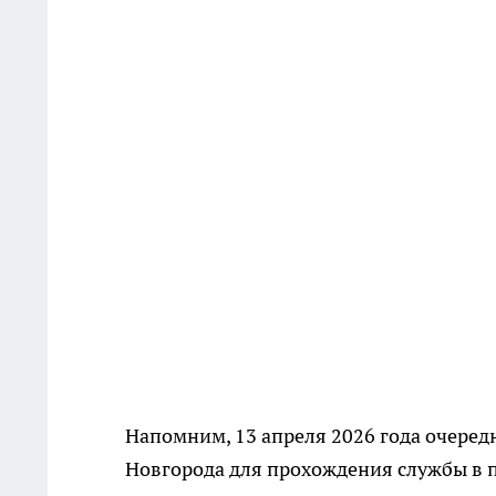
Напомним, 13 апреля 2026 года очере
Новгорода для прохождения службы в 