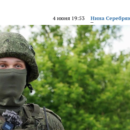
4 июня 19:53
Нина Серебря