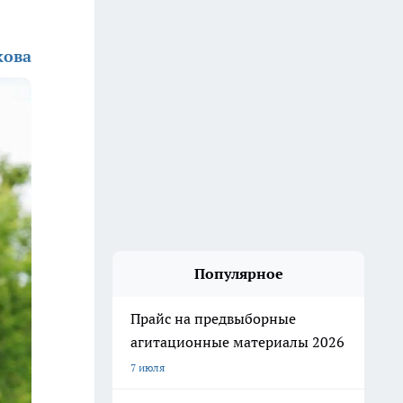
кова
Популярное
Прайс на предвыборные
агитационные материалы 2026
7 июля