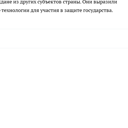
ждане из других субъектов страны. Они выразили
технологии для участия в защите государства.