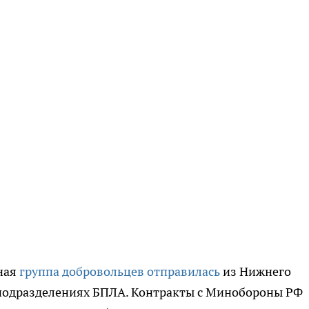
дная
группа добровольцев отправилась
из Нижнего
подразделениях БПЛА. Контракты с Минобороны РФ