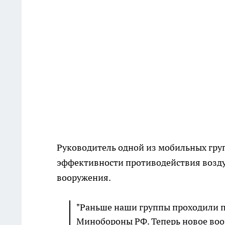
Руководитель одной из мобильных гру
эффективности противодействия возд
вооружения.
"Раньше наши группы проходили п
Минобороны РФ. Теперь новое воо