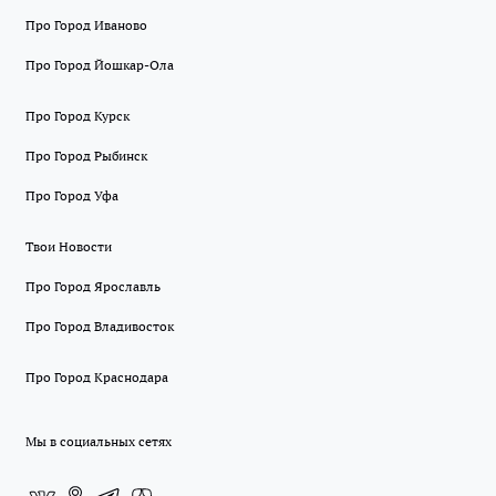
Про Город Иваново
Про Город Йошкар-Ола
Про Город Курск
Про Город Рыбинск
Про Город Уфа
Твои Новости
Про Город Ярославль
Про Город Владивосток
Про Город Краснодара
Мы в социальных сетях