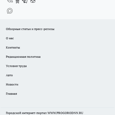
Обзорные статьи и пресс-релизы
О нас
Контакты
Редакционная политика
Условия труда
Авто
Новости
Главная
Городской интернет-портал WWW.PROGORODNN.RU