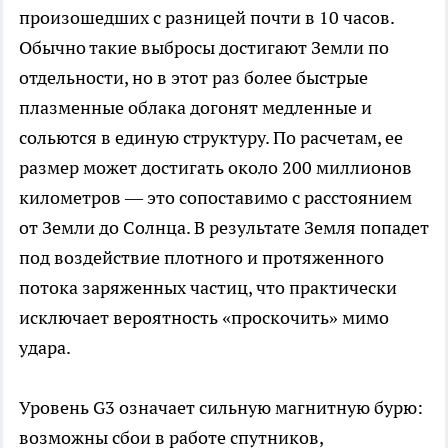
произошедших с разницей почти в 10 часов.
Обычно такие выбросы достигают Земли по
отдельности, но в этот раз более быстрые
плазменные облака догонят медленные и
сольются в единую структуру. По расчетам, ее
размер может достигать около 200 миллионов
километров — это сопоставимо с расстоянием
от Земли до Солнца. В результате Земля попадет
под воздействие плотного и протяженного
потока заряженных частиц, что практически
исключает вероятность «проскочить» мимо
удара.
Уровень G3 означает сильную магнитную бурю:
возможны сбои в работе спутников,