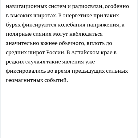
навигационных систем и радиосвязи, особенно
в высоких широтах. В энергетике при таких
бурях фиксируются колебания напряжения, а
полярные сияния могут наблюдаться
значительно южнее обычного, вплоть до
средних широт России. В Алтайском крае в
редких случаях такие явления уже
фиксировались во время предыдущих сильных
геомагнитных событий.