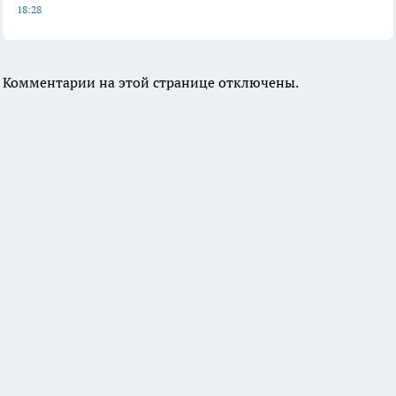
18:28
Комментарии на этой странице отключены.