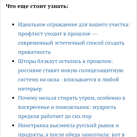
Что еще стоит узнать:
Идеальное ограждение для вашего участка:
профлист уходит в прошлое —
современный эстетичный способ создать
приватность
Шторы блэкаут остались в прошлом:
россияне ставят новую солнцезащитную
систему на окна - вписывается в любой
интерьер
Почему нельзя стирать утром, особенно в
воскресенье и понедельник: мудрость
предков работает до сих пор
Иностранка высмеяла русский рынок и
продукты, а после обеда замолчала: вот в