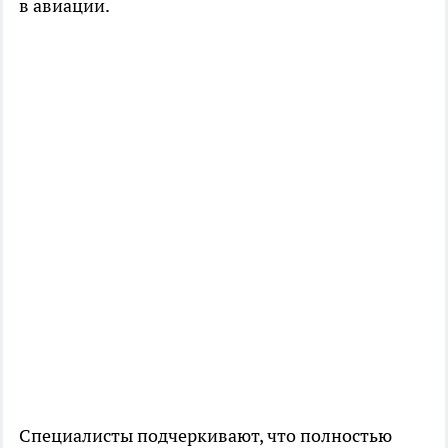
в авиации.
Специалисты подчеркивают, что полностью