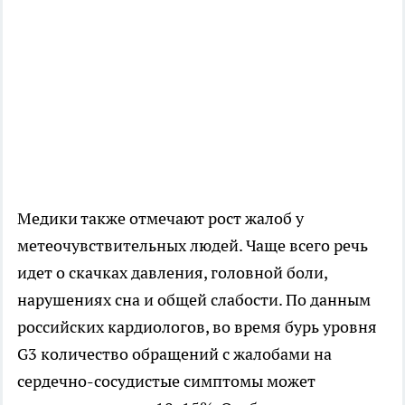
Медики также отмечают рост жалоб у
метеочувствительных людей. Чаще всего речь
идет о скачках давления, головной боли,
нарушениях сна и общей слабости. По данным
российских кардиологов, во время бурь уровня
G3 количество обращений с жалобами на
сердечно-сосудистые симптомы может