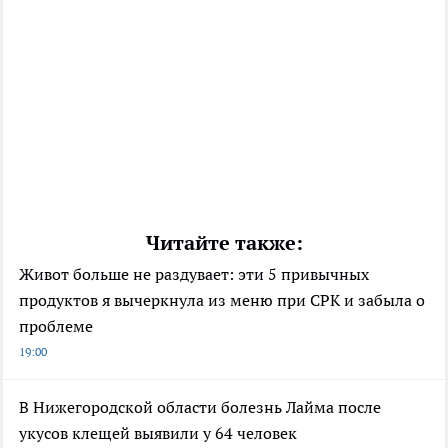
Читайте также:
Живот больше не раздувает: эти 5 привычных
продуктов я вычеркнула из меню при СРК и забыла о
проблеме
19:00
В Нижегородской области болезнь Лайма после
укусов клещей выявили у 64 человек