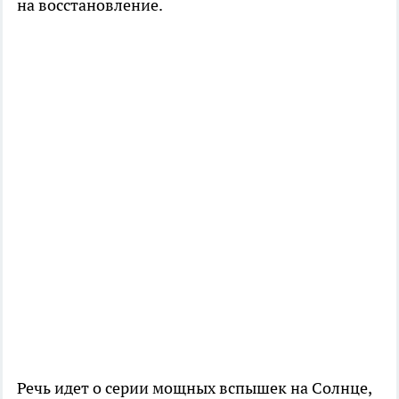
на восстановление.
Речь идет о серии мощных вспышек на Солнце,