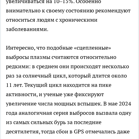
увеличиваться на 10–15%. Особенно
внимательно к своему состоянию рекомендуют
относиться людям с хроническими
заболеваниями.
Интересно, что подобные «сцепленные»
выбросы плазмы считаются относительно
редкими: в среднем они происходят несколько
раз за солнечный цикл, который длится около
11 лет. Текущий цикл находится на пике
активности, и ученые уже фиксируют
увеличение числа мощных вспышек. В мае 2024
года аналогичная серия выбросов вызвала одну
из самых сильных бурь за последние
десятилетия, тогда сбои в GPS отмечались даже