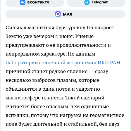
Сильная магнитная буря уровня G3 накроет
Землю уже вечером 4 июня. Ученые
предупреждают о ее продолжительности и
непрерывном характере. По данным
Лаборатории солнечной астрономии ИКИ РАН
,
причиной станет редкое явление — сразу
несколько выбросов плазмы, которые
объединятся в один поток и ударят по
магнитосфере планеты. Такой сценарий
считается более опасным, чем одиночные
вспышки, потому что нагрузка на геомагнитное
поле будет длительной и стабильной, без пауз