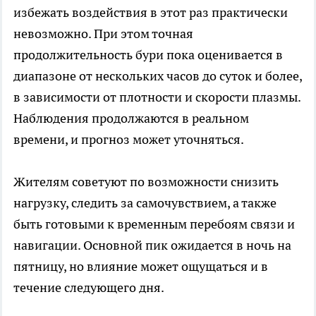
избежать воздействия в этот раз практически
невозможно. При этом точная
продолжительность бури пока оценивается в
диапазоне от нескольких часов до суток и более,
в зависимости от плотности и скорости плазмы.
Наблюдения продолжаются в реальном
времени, и прогноз может уточняться.
Жителям советуют по возможности снизить
нагрузку, следить за самочувствием, а также
быть готовыми к временным перебоям связи и
навигации. Основной пик ожидается в ночь на
пятницу, но влияние может ощущаться и в
течение следующего дня.