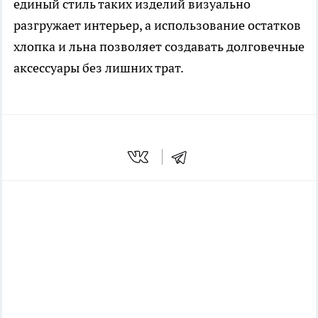
единый стиль таких изделий визуально
разгружает интерьер, а использование остатков
хлопка и льна позволяет создавать долговечные
аксессуары без лишних трат.