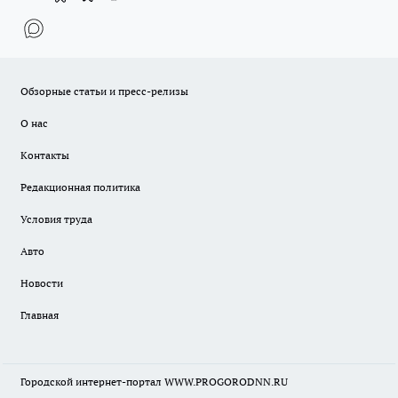
Обзорные статьи и пресс-релизы
О нас
Контакты
Редакционная политика
Условия труда
Авто
Новости
Главная
Городской интернет-портал WWW.PROGORODNN.RU