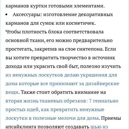
карманов куртки готовыми элементами.
Аксессуары: изготовление декоративных
карманов для сумок или косметичек.
Чтобы плотность блока соответствовала
основной ткани, его можно предварительно
простегать, закрепив на слое синтепона. Если
вы хотите превратить творчество в источник
дохода или украсить свой быт, полезно изучить
из ненужных лоскутков делаю украшения для
дома которые все принимают за дизайнерские
вещи
. Также стоит обратить внимание на
вторая жизнь тканевых обрезков: 7 гениально
простых идей, как превратить ненужные
лоскутки в полезные мелочи для дома
. Приемы
апсайклинга позволяют создавать
шью из