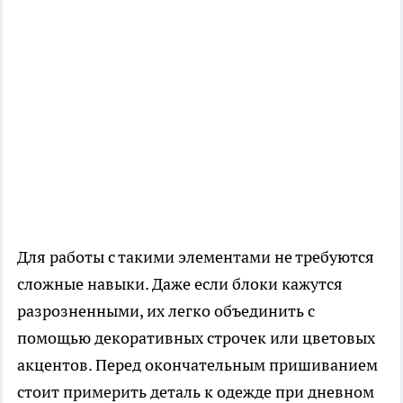
Для работы с такими элементами не требуются
сложные навыки. Даже если блоки кажутся
разрозненными, их легко объединить с
помощью декоративных строчек или цветовых
акцентов. Перед окончательным пришиванием
стоит примерить деталь к одежде при дневном