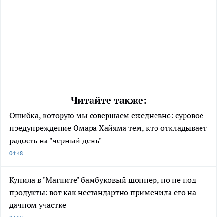
Читайте также:
Ошибка, которую мы совершаем ежедневно: суровое
предупреждение Омара Хайяма тем, кто откладывает
радость на "черный день"
04:48
Купила в "Магните" бамбуковый шоппер, но не под
продукты: вот как нестандартно применила его на
дачном участке