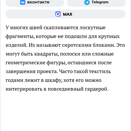
У многих швей скапливаются лоскутные
фрагменты, которые не подошли для крупных
изделий. Их называют сиротскими блоками. Это
могут быть квадраты, полоски или сложные
геометрические фигуры, оставшиеся после
завершения проекта. Часто такой текстиль
годами лежит в шкафу, хотя его можно
интегрировать в повседневный гардероб.