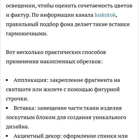
освещении, чтобы оценить сочетаемость цветов
и фактур. По информации канала
loskutok
,
правильный подбор фона делает такие вставки
гармоничными.
Вот несколько практических способов
применения накопленных обрезков:
Аппликация: закрепление фрагмента на
свитшоте или жилете с помощью фигурной
строчки.
Вставка: замещение части ткани изделия
лоскутным блоком для создания уникального
дизайна.
Акцентный декор: оформление спинки или