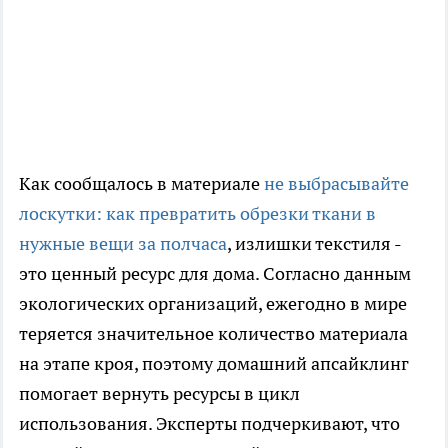
Как сообщалось в материале
не выбрасывайте
лоскутки: как превратить обрезки ткани в
нужные вещи за полчаса
, излишки текстиля -
это ценный ресурс для дома. Согласно данным
экологических организаций, ежегодно в мире
теряется значительное количество материала
на этапе кроя, поэтому домашний апсайклинг
помогает вернуть ресурсы в цикл
использования. Эксперты подчеркивают, что