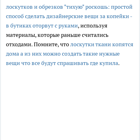
лоскутков и обрезков "тихую" роскошь: простой
способ сделать дизайнерские вещи за копейки -
в бутиках оторвут с руками
, используя
материалы, которые раньше считались
отходами. Помните, что
лоскутки ткани копятся
дома а из них можно создать такие нужные
вещи что все будут спрашивать где купила
.