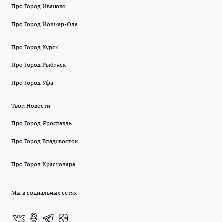
Про Город Иваново
Про Город Йошкар-Ола
Про Город Курск
Про Город Рыбинск
Про Город Уфа
Твои Новости
Про Город Ярославль
Про Город Владивосток
Про Город Краснодара
Мы в социальных сетях