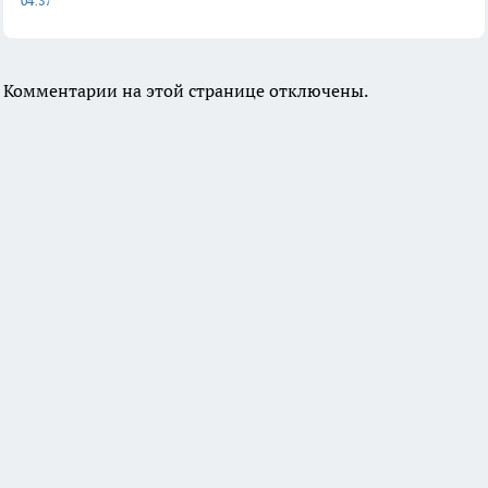
04:37
Комментарии на этой странице отключены.