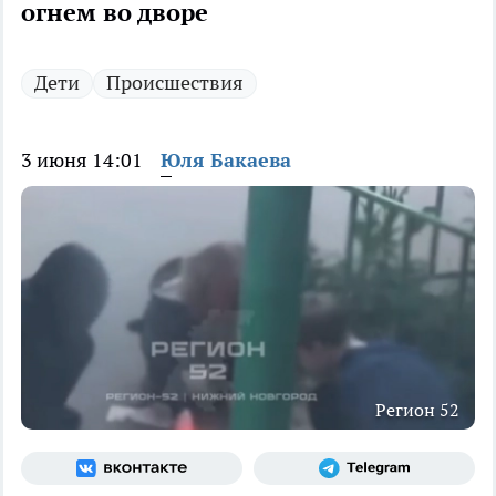
огнем во дворе
Дети
Происшествия
3 июня 14:01
Юля Бакаева
Регион 52