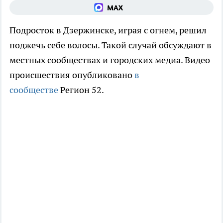
Подросток в Дзержинске, играя с огнем, решил
поджечь себе волосы. Такой случай обсуждают в
местных сообществах и городских медиа. Видео
происшествия опубликовано
в
сообществе
Регион 52.