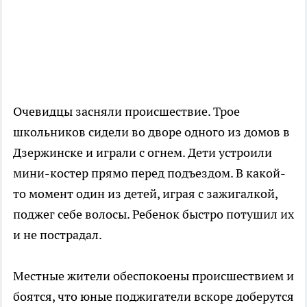
Очевидцы засняли происшествие. Трое
школьников сидели во дворе одного из домов в
Дзержинске и играли с огнем. Дети устроили
мини-костер прямо перед подъездом. В какой-
то момент один из детей, играя с зажигалкой,
поджег себе волосы. Ребенок быстро потушил их
и не пострадал.
Местные жители обеспокоены происшествием и
боятся, что юные поджигатели вскоре доберутся