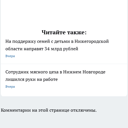
Читайте также:
На поддержку семей с детьми в Нижегородской
области направят 34 млрд рублей
Вчера
Сотрудник мясного цеха в Нижнем Новгороде
лишился руки на работе
Вчера
Комментарии на этой странице отключены.