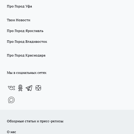
Про Город Уфа
Твои Новости
Про Город Ярославль
Про Город Владивосток
Про Город Краснодара
Мы в социальных сетях
Обзорные статьи и пресс-релизы
О нас