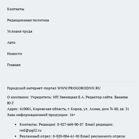
Контакты
Редакционная политика
Условия труда
Авто
Новости
Главная
Городской интернет-портал WWW.PROGORODNN.RU
О компании: Учредитель: ИП Звеняцкая Е.А. Редактор сайта: Бакаева
Ю.Г.
Адрес: 610001, Кировская область, г. Киров, ул. Азина, дом № 80, кв. 31
Знак информационной продукции: 16+
Контакты: Редакция: 8-927-669-90-87 Email редакции:
red@pg52.ru
Рекламный отдел: 8-920-004-61-95 Email рекламного отдела: