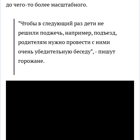
до чего-то более масштабного.
"Чтобы в следующий раз дети не
решили поджечь, например, подъезд,
родителям нужно провести с ними
очень убедительную беседу", - пишут
горожане.