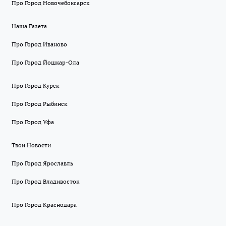
Про Город Новочебоксарск
Наша Газета
Про Город Иваново
Про Город Йошкар-Ола
Про Город Курск
Про Город Рыбинск
Про Город Уфа
Твои Новости
Про Город Ярославль
Про Город Владивосток
Про Город Краснодара