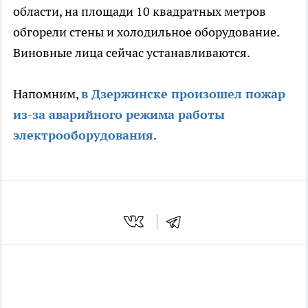
области, на площади 10 квадратных метров
обгорели стены и холодильное оборудование.
Виновные лица сейчас устанавливаются.
Напомним,
в Дзержинске произошел пожар
из-за аварийного режима работы
электрооборудования
.