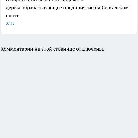
деревообрабатывающее предприятие на Сергачском
шоссе
07:10
Комментарии на этой странице отключены.