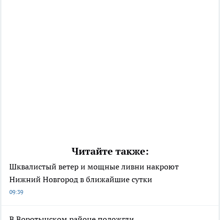
Читайте также:
Шквалистый ветер и мощные ливни накроют
Нижний Новгород в ближайшие сутки
09:39
В Воротынском районе подожгли