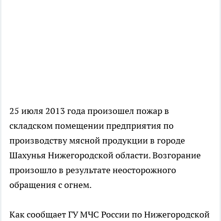
25 июля 2013 года произошел пожар в
складском помещении предприятия по
производству мясной продукции в городе
Шахунья Нижегородской области. Возгорание
произошло в результате неосторожного
обращения с огнем.
Как сообщает ГУ МЧС России по Нижегородской