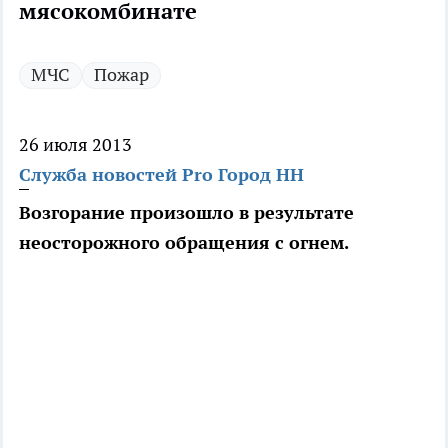
мясокомбинате
МЧС
Пожар
26 июля 2013
Служба новостей Pro Город НН
Возгорание произошло в результате
неосторожного обращения с огнем.