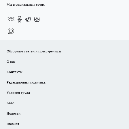
Мы в социальных сетях
Обзорные статьи и пресс-релизы
О нас
Контакты
Редакционная политика
Условия труда
Авто
Новости
Главная