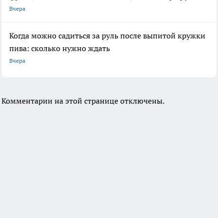
Вчера
Когда можно садиться за руль после выпитой кружки
пива: сколько нужно ждать
Вчера
Комментарии на этой странице отключены.