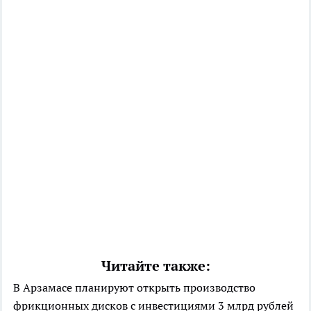
Читайте также:
В Арзамасе планируют открыть производство
фрикционных дисков с инвестициями 3 млрд рублей