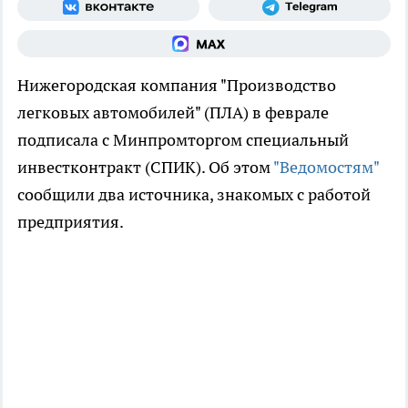
Нижегородская компания "Производство
легковых автомобилей" (ПЛА) в феврале
подписала с Минпромторгом специальный
инвестконтракт (СПИК). Об этом
"Ведомостям"
сообщили два источника, знакомых с работой
предприятия.