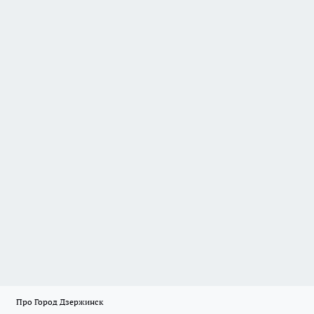
Про Город Дзержинск