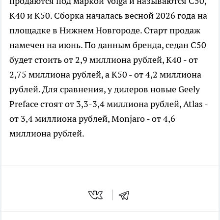
продаются под маркой Volga и называются С50,
K40 и K50. Сборка началась весной 2026 года на
площадке в Нижнем Новгороде. Старт продаж
намечен на июнь. По данным бренда, седан С50
будет стоить от 2,9 миллиона рублей, K40 - от
2,75 миллиона рублей, а K50 - от 4,2 миллиона
рублей. Для сравнения, у дилеров новые Geely
Preface стоят от 3,3-3,4 миллиона рублей, Atlas -
от 3,4 миллиона рублей, Monjaro - от 4,6
миллиона рублей.