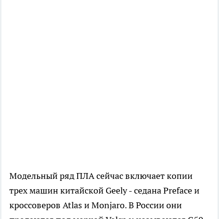
Модельный ряд ПЛА сейчас включает копии
трех машин китайской Geely - седана Preface и
кроссоверов Atlas и Monjaro. В России они