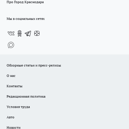
Про Город Краснодара
Мы в социальных сетях
Обзорные статьи и пресс-релизы
О нас
Контакты
Редакционная политика
Условия труда
Авто
Новости