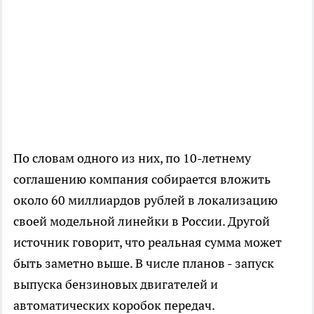
По словам одного из них, по 10-летнему
соглашению компания собирается вложить
около 60 миллиардов рублей в локализацию
своей модельной линейки в России. Другой
источник говорит, что реальная сумма может
быть заметно выше. В числе планов - запуск
выпуска бензиновых двигателей и
автоматических коробок передач.