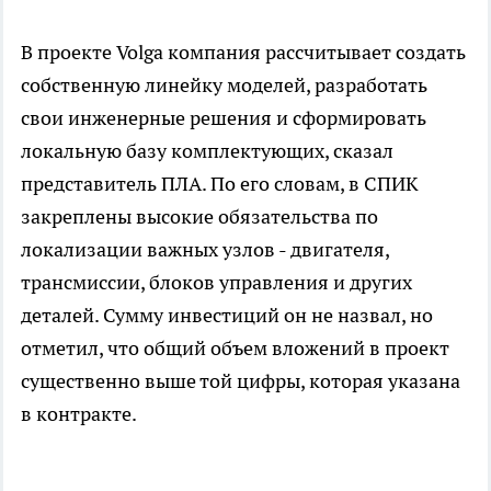
В проекте Volga компания рассчитывает создать
собственную линейку моделей, разработать
свои инженерные решения и сформировать
локальную базу комплектующих, сказал
представитель ПЛА. По его словам, в СПИК
закреплены высокие обязательства по
локализации важных узлов - двигателя,
трансмиссии, блоков управления и других
деталей. Сумму инвестиций он не назвал, но
отметил, что общий объем вложений в проект
существенно выше той цифры, которая указана
в контракте.