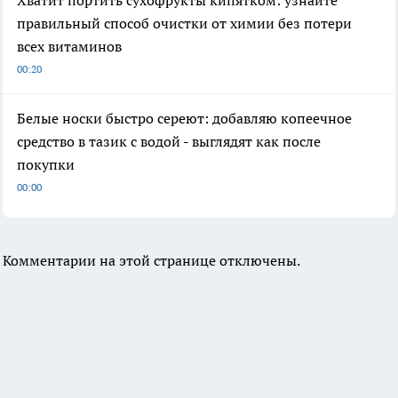
правильный способ очистки от химии без потери
всех витаминов
00:20
Белые носки быстро сереют: добавляю копеечное
средство в тазик с водой - выглядят как после
покупки
00:00
Комментарии на этой странице отключены.