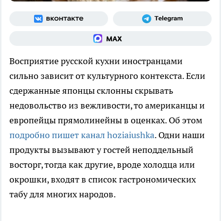
Восприятие русской кухни иностранцами
сильно зависит от культурного контекста. Если
сдержанные японцы склонны скрывать
недовольство из вежливости, то американцы и
европейцы прямолинейны в оценках. Об этом
подробно пишет канал hoziaiushka
. Одни наши
продукты вызывают у гостей неподдельный
восторг, тогда как другие, вроде холодца или
окрошки, входят в список гастрономических
табу для многих народов.