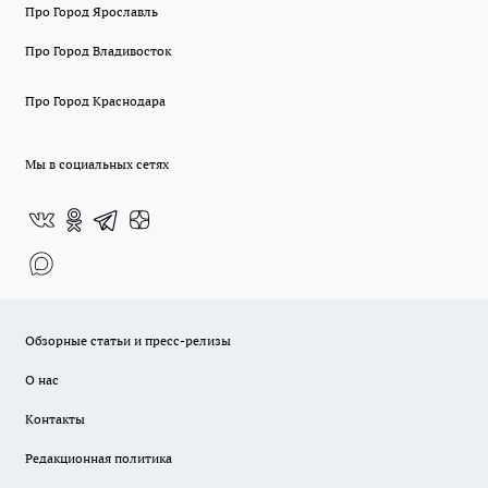
Про Город Ярославль
Про Город Владивосток
Про Город Краснодара
Мы в социальных сетях
Обзорные статьи и пресс-релизы
О нас
Контакты
Редакционная политика