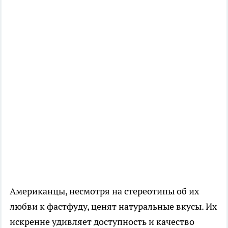
Американцы, несмотря на стереотипы об их
любви к фастфуду, ценят натуральные вкусы. Их
искренне удивляет доступность и качество