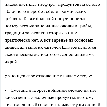
нашей пастилы и зефира - продуктов на основе
яблочного пюре без обилия химических
добавок. Также большой популярностью
пользуются маринованные овощи и грибы,
традиции заготовки которых в США
практически нет. А вот варенье из сосновых
шишек для многих жителей Штатов является
экзотическим деликатесом, сопоставимым с
икрой.
У японцев свое отношение к нашему столу:
Сметана и творог: в Японии сложно найти
качественные молочные продукты, поэтому
кисломолочный сегмент вызывает у них живой