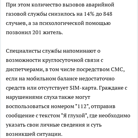
При этом количество вызовов аварийной
газовой службы снизилось на 14% до 848
случаев, а за психологической помощью
позвонил 201 житель.
Специалисты службы напоминают о
возможности круглосуточной связи с
диспетчерами, в том числе посредством СМС,
если на мобильном балансе недостаточно
средств или отсутствует SIM-карта. Граждане с
нарушениями слуха также могут
воспользоваться номером "112", отправив
сообщение с текстом "Я глухой", где необходимо
указать свои личные сведения и суть
возникшей ситуации.