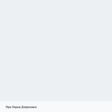
Про Город Дзержинск