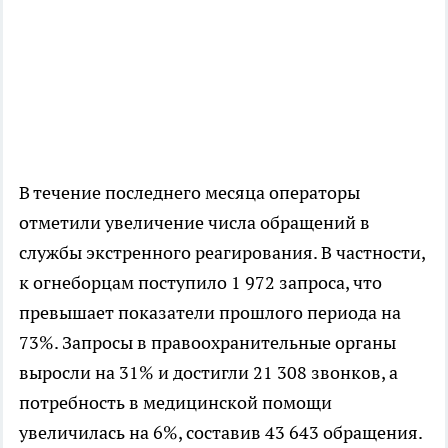
В течение последнего месяца операторы
отметили увеличение числа обращений в
службы экстренного реагирования. В частности,
к огнеборцам поступило 1 972 запроса, что
превышает показатели прошлого периода на
73%. Запросы в правоохранительные органы
выросли на 31% и достигли 21 308 звонков, а
потребность в медицинской помощи
увеличилась на 6%, составив 43 643 обращения.