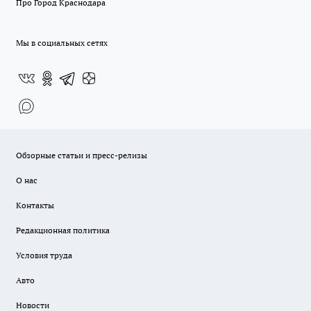
Про Город Краснодара
Мы в социальных сетях
Обзорные статьи и пресс-релизы
О нас
Контакты
Редакционная политика
Условия труда
Авто
Новости