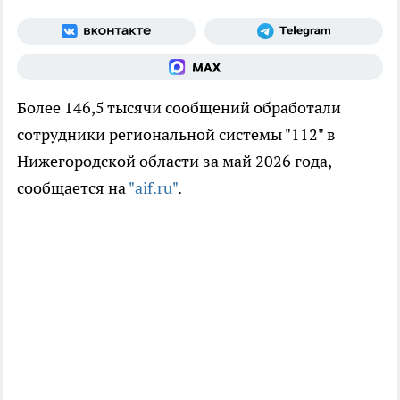
Более 146,5 тысячи сообщений обработали
сотрудники региональной системы "112" в
Нижегородской области за май 2026 года,
сообщается на
"aif.ru"
.