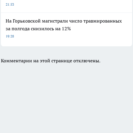
21:53
На Горьковской магистрали число травмированных
за полгода снизилось на 12%
19:28
Комментарии на этой странице отключены.