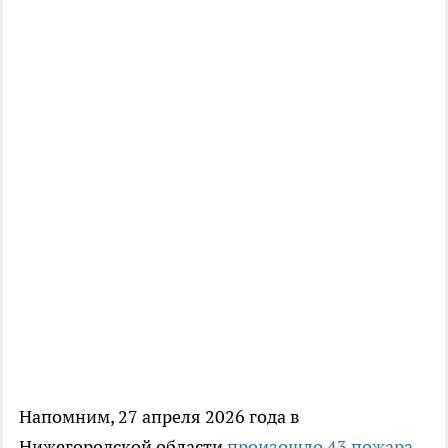
Напомним, 27 апреля 2026 года в
Нижегородской области
произошло 43 пожара
,