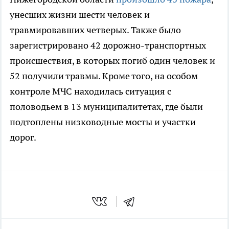
унесших жизни шести человек и
травмировавших четверых. Также было
зарегистрировано 42 дорожно-транспортных
происшествия, в которых погиб один человек и
52 получили травмы. Кроме того, на особом
контроле МЧС находилась ситуация с
половодьем в 13 муниципалитетах, где были
подтоплены низководные мосты и участки
дорог.