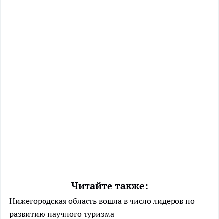
Читайте также:
Нижегородская область вошла в число лидеров по
развитию научного туризма