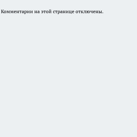
Комментарии на этой странице отключены.