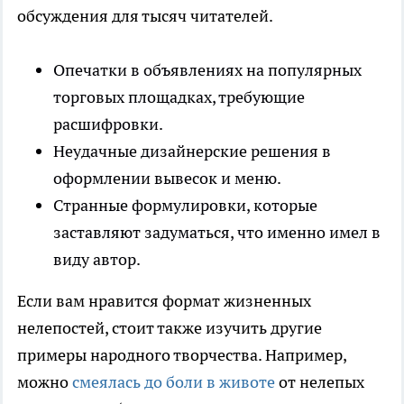
обсуждения для тысяч читателей.
Опечатки в объявлениях на популярных
торговых площадках, требующие
расшифровки.
Неудачные дизайнерские решения в
оформлении вывесок и меню.
Странные формулировки, которые
заставляют задуматься, что именно имел в
виду автор.
Если вам нравится формат жизненных
нелепостей, стоит также изучить другие
примеры народного творчества. Например,
можно
смеялась до боли в животе
от нелепых