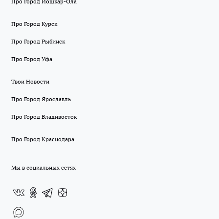
Про Город Йошкар-Ола
Про Город Курск
Про Город Рыбинск
Про Город Уфа
Твои Новости
Про Город Ярославль
Про Город Владивосток
Про Город Краснодара
Мы в социальных сетях