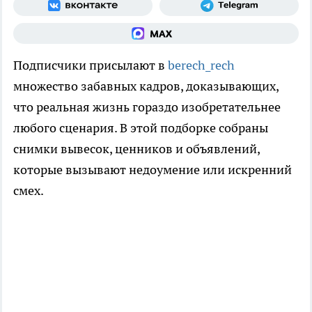
Подписчики присылают в
berech_rech
множество забавных кадров, доказывающих,
что реальная жизнь гораздо изобретательнее
любого сценария. В этой подборке собраны
снимки вывесок, ценников и объявлений,
которые вызывают недоумение или искренний
смех.