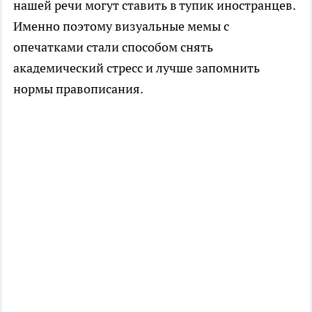
нашей речи могут ставить в тупик иностранцев.
Именно поэтому визуальные мемы с
опечатками стали способом снять
академический стресс и лучше запомнить
нормы правописания.