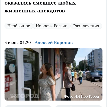
оказались смешнее любых
жизненных анекдотов
Необычное
Новости России
Развлечения
3 июня 04:20
Алексей Воронов
Фото ИИ Про Город