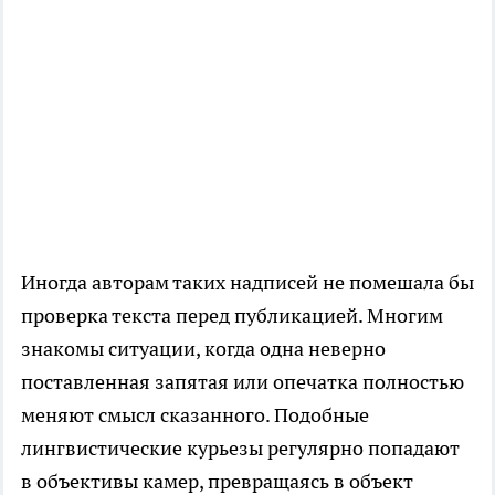
Иногда авторам таких надписей не помешала бы
проверка текста перед публикацией. Многим
знакомы ситуации, когда одна неверно
поставленная запятая или опечатка полностью
меняют смысл сказанного. Подобные
лингвистические курьезы регулярно попадают
в объективы камер, превращаясь в объект