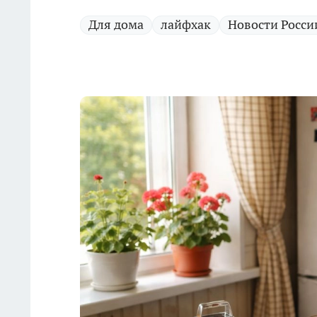
Для дома
лайфхак
Новости Росси