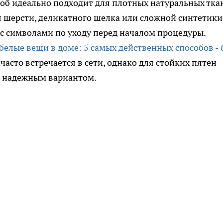
соб идеально подходит для плотных натуральных тка
я шерсти, деликатного шелка или сложной синтетики
с символами по уходу перед началом процедуры.
 белые вещи в доме: 5 самых действенных способов - 
часто встречается в сети, однако для стойких пятен
е надежным вариантом.