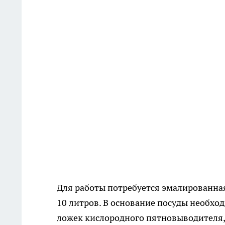
Для работы потребуется эмалированна
10 литров. В основание посуды необхо
ложек кислородного пятновыводителя,