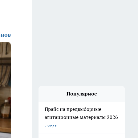
онов
Популярное
Прайс на предвыборные
агитационные материалы 2026
7 июля