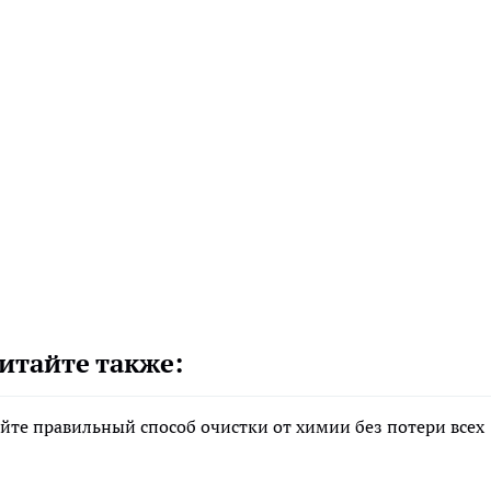
итайте также:
йте правильный способ очистки от химии без потери всех