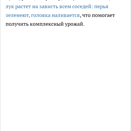
лук растет на зависть всем соседей: перья
зеленеют, головка наливается
, что помогает
получить комплексный урожай.