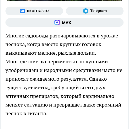
Многие садоводы разочаровываются в урожае
чеснока, когда вместо крупных головок
выкапывают мелкие, рыхлые дольки.
Многолетние эксперименты с покупными
удобрениями и народными средствами часто не
приносят ожидаемого результата. Однако
существует метод, требующий всего двух
аптечных препаратов, который кардинально
меняет ситуацию и превращает даже скромный
чеснок в гиганта.