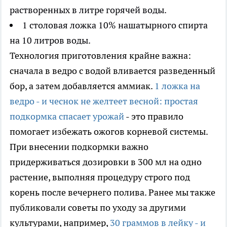
растворенных в литре горячей воды.
1 столовая ложка 10% нашатырного спирта
на 10 литров воды.
Технология приготовления крайне важна:
сначала в ведро с водой вливается разведенный
бор, а затем добавляется аммиак.
1 ложка на
ведро - и чеснок не желтеет весной: простая
подкормка спасает урожай
- это правило
помогает избежать ожогов корневой системы.
При внесении подкормки важно
придерживаться дозировки в 300 мл на одно
растение, выполняя процедуру строго под
корень после вечернего полива. Ранее мы также
публиковали советы по уходу за другими
культурами, например,
30 граммов в лейку - и