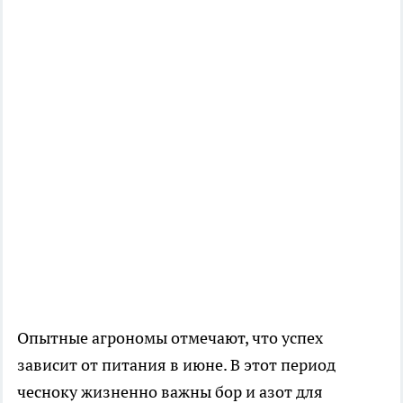
Опытные агрономы отмечают, что успех
зависит от питания в июне. В этот период
чесноку жизненно важны бор и азот для