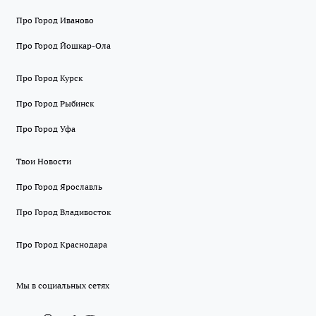
Про Город Иваново
Про Город Йошкар-Ола
Про Город Курск
Про Город Рыбинск
Про Город Уфа
Твои Новости
Про Город Ярославль
Про Город Владивосток
Про Город Краснодара
Мы в социальных сетях