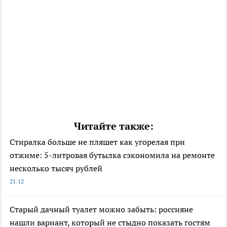
Читайте также:
Стиралка больше не пляшет как угорелая при
отжиме: 5-литровая бутылка сэкономила на ремонте
несколько тысяч рублей
21:12
Старый дачный туалет можно забыть: россияне
нашли вариант, который не стыдно показать гостям