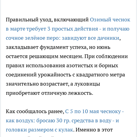
Правильный уход, включающий
Озимый чеснок
в марте требует 3 простых действия - и получаю
сочное зелёное перо: завидуют все дачники
,
закладывает фундамент успеха, но июнь
остается решающим месяцем. При соблюдении
правил использования азотистых и борных
соединений урожайность с квадратного метра
значительно возрастает, а луковицы
приобретают отличную лежкость.
Как сообщалось ранее,
С 5 по 10 мая чесноку -
как воздух: бросаю 30 гр. средства в воду - и
головки размером с кулак
. Именно в этот