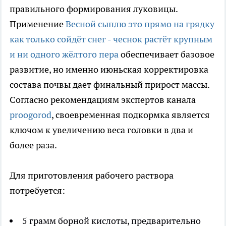
правильного формирования луковицы.
Применение
Весной сыплю это прямо на грядку
как только сойдёт снег - чеснок растёт крупным
и ни одного жёлтого пера
обеспечивает базовое
развитие, но именно июньская корректировка
состава почвы дает финальный прирост массы.
Согласно рекомендациям экспертов канала
proogorod
, своевременная подкормка является
ключом к увеличению веса головки в два и
более раза.
Для приготовления рабочего раствора
потребуется:
5 грамм борной кислоты, предварительно