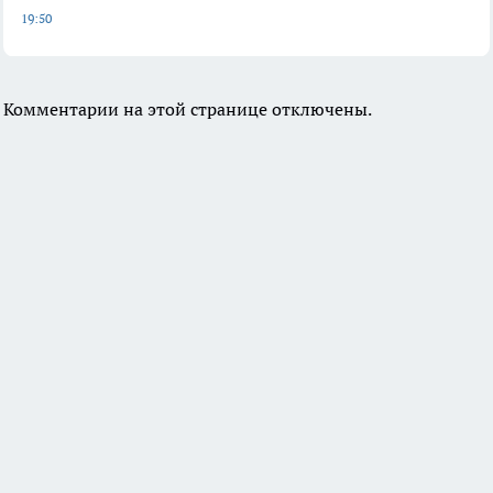
19:50
Комментарии на этой странице отключены.