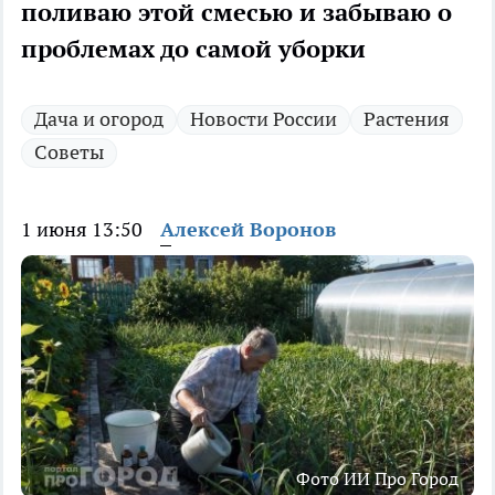
поливаю этой смесью и забываю о
проблемах до самой уборки
Дача и огород
Новости России
Растения
Советы
1 июня 13:50
Алексей Воронов
Фото ИИ Про Город