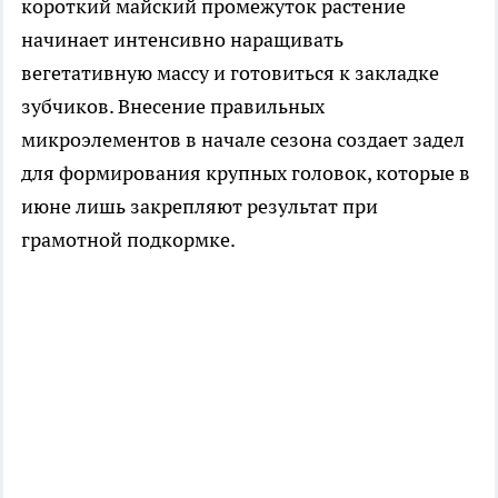
короткий майский промежуток растение
начинает интенсивно наращивать
вегетативную массу и готовиться к закладке
зубчиков. Внесение правильных
микроэлементов в начале сезона создает задел
для формирования крупных головок, которые в
июне лишь закрепляют результат при
грамотной подкормке.