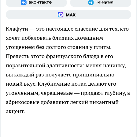
Клафути — это настоящее спасение для тех, кто
хочет побаловать близких домашним
угощением без долгого стояния у плиты.
Прелесть этого французского блюда в его
поразительной адаптивности: меняя начинку,
вы каждый раз получаете принципиально
новый вкус. Клубничные нотки делают его
утонченным, черешневые — придают глубину, а
абрикосовые добавляют легкий пикантный
акцент.