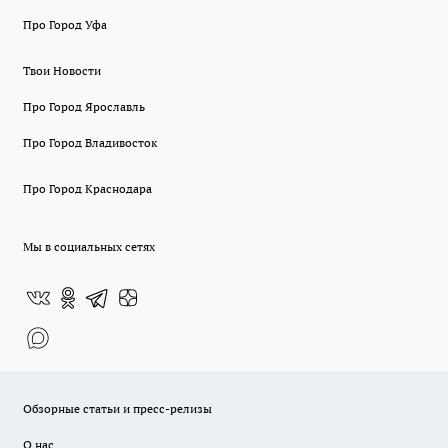
Про Город Уфа
Твои Новости
Про Город Ярославль
Про Город Владивосток
Про Город Краснодара
Мы в социальных сетях
Обзорные статьи и пресс-релизы
О нас