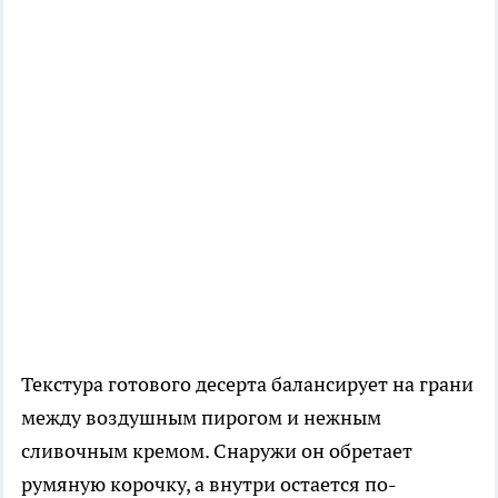
Текстура готового десерта балансирует на грани
между воздушным пирогом и нежным
сливочным кремом. Снаружи он обретает
румяную корочку, а внутри остается по-