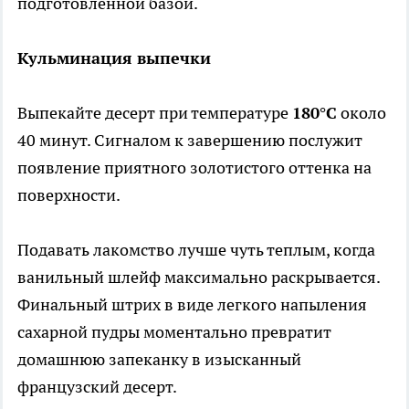
подготовленной базой.
Кульминация выпечки
Выпекайте десерт при температуре
180°C
около
40 минут. Сигналом к завершению послужит
появление приятного золотистого оттенка на
поверхности.
Подавать лакомство лучше чуть теплым, когда
ванильный шлейф максимально раскрывается.
Финальный штрих в виде легкого напыления
сахарной пудры моментально превратит
домашнюю запеканку в изысканный
французский десерт.