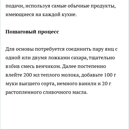
подачи, используя самые обычные продукты,
имеющиеся на каждой кухне.
Пошаговый процесс
Для основы потребуется соединить пару яиц с
одной или двумя ложками сахара, тщательно
взбив смесь венчиком. Далее постепенно
влейте 200 мл теплого молока, добавьте 100 г
муки высшего сорта, немного ванили и 20 г
растопленного сливочного масла.