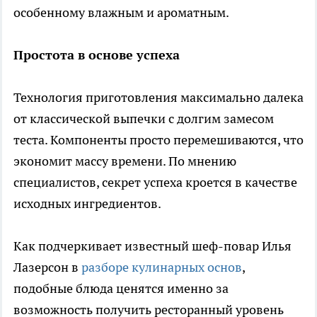
особенному влажным и ароматным.
Простота в основе успеха
Технология приготовления максимально далека
от классической выпечки с долгим замесом
теста. Компоненты просто перемешиваются, что
экономит массу времени. По мнению
специалистов, секрет успеха кроется в качестве
исходных ингредиентов.
Как подчеркивает известный шеф-повар Илья
Лазерсон в
разборе кулинарных основ
,
подобные блюда ценятся именно за
возможность получить ресторанный уровень