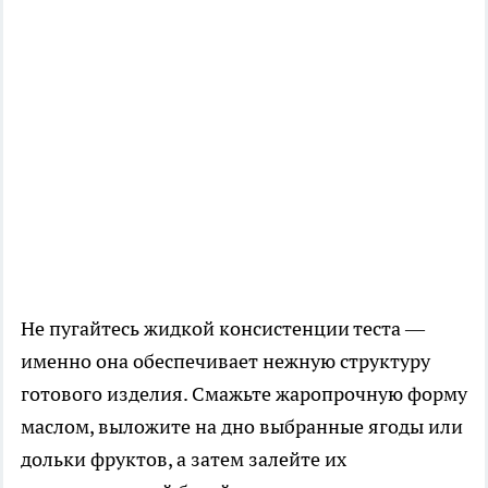
Не пугайтесь жидкой консистенции теста —
именно она обеспечивает нежную структуру
готового изделия. Смажьте жаропрочную форму
маслом, выложите на дно выбранные ягоды или
дольки фруктов, а затем залейте их