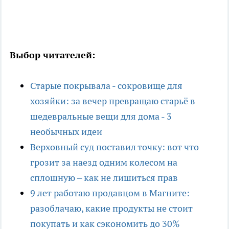
Выбор читателей:
Старые покрывала - сокровище для
хозяйки: за вечер превращаю старьё в
шедевральные вещи для дома - 3
необычных идеи
Верховный суд поставил точку: вот что
грозит за наезд одним колесом на
сплошную – как не лишиться прав
9 лет работаю продавцом в Магните:
разоблачаю, какие продукты не стоит
покупать и как сэкономить до 30%