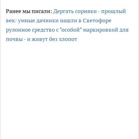
Ранее мы писали:
Дергать сорняки - прошлый
век: умные дачники нашли в Светофоре
рулонное средство с "особой" маркировкой для
почвы - и живут без хлопот