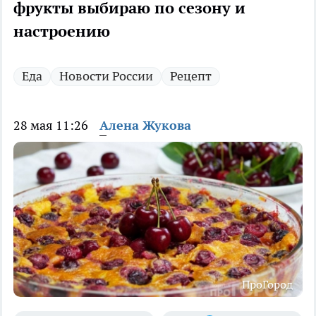
фрукты выбираю по сезону и
настроению
Еда
Новости России
Рецепт
28 мая 11:26
Алена Жукова
ПроГород