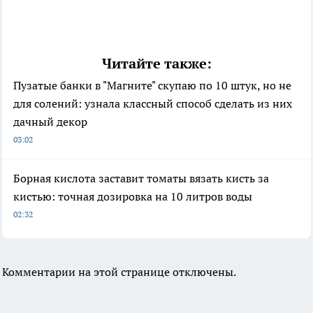
Читайте также:
Пузатые банки в "Магните" скупаю по 10 штук, но не
для солений: узнала классный способ сделать из них
дачный декор
03:02
Борная кислота заставит томаты вязать кисть за
кистью: точная дозировка на 10 литров воды
02:32
Комментарии на этой странице отключены.