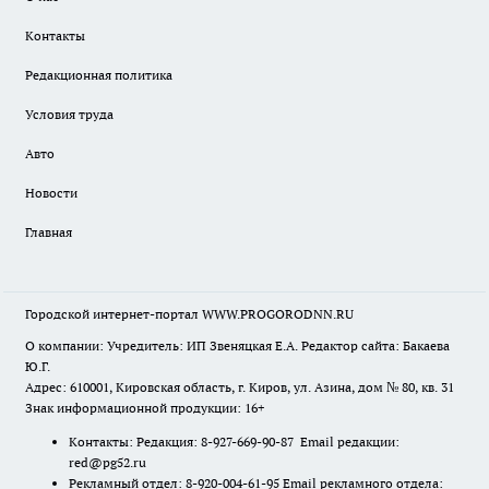
Контакты
Редакционная политика
Условия труда
Авто
Новости
Главная
Городской интернет-портал WWW.PROGORODNN.RU
О компании: Учредитель: ИП Звеняцкая Е.А. Редактор сайта: Бакаева
Ю.Г.
Адрес: 610001, Кировская область, г. Киров, ул. Азина, дом № 80, кв. 31
Знак информационной продукции: 16+
Контакты: Редакция: 8-927-669-90-87 Email редакции:
red@pg52.ru
Рекламный отдел: 8-920-004-61-95 Email рекламного отдела: