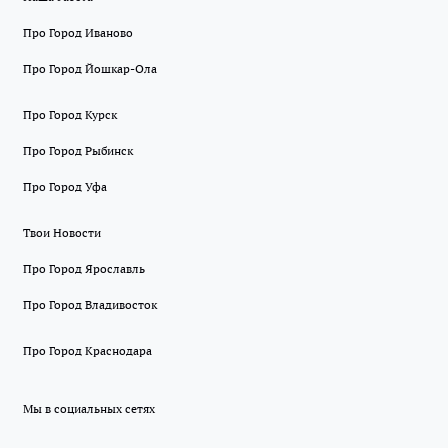
Про Город Иваново
Про Город Йошкар-Ола
Про Город Курск
Про Город Рыбинск
Про Город Уфа
Твои Новости
Про Город Ярославль
Про Город Владивосток
Про Город Краснодара
Мы в социальных сетях