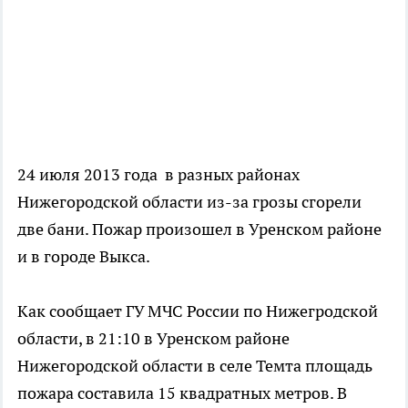
24 июля 2013 года в разных районах
Нижегородской области из-за грозы сгорели
две бани. Пожар произошел в Уренском районе
и в городе Выкса.
Как сообщает ГУ МЧС России по Нижегродской
области, в 21:10 в Уренском районе
Нижегородской области в селе Темта площадь
пожара составила 15 квадратных метров. В