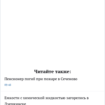
Читайте также:
Пенсионер погиб при пожаре в Сеченово
09:48
Емкости с химической жидкостью загорелись в
Дзержинске