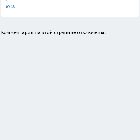
09:28
Комментарии на этой странице отключены.