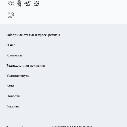
Обзорные статьи и пресс-релизы
О нас
Контакты
Редакционная политика
Условия труда
Авто
Новости
Главная