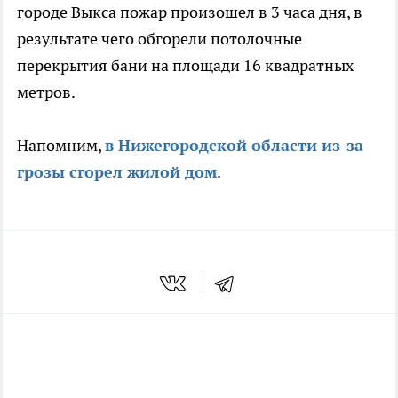
городе Выкса пожар произошел в 3 часа дня, в
результате чего обгорели потолочные
перекрытия бани на площади 16 квадратных
метров.
Напомним,
в Нижегородской области из-за
грозы сгорел жилой дом
.