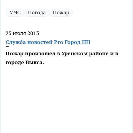
МЧС
Погода
Пожар
25 июля 2013
Служба новостей Pro Город НН
Пожар произошел в Уренском районе и в
городе Выкса.