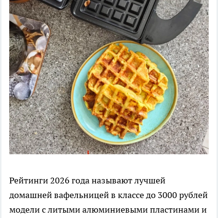
Рейтинги 2026 года называют лучшей
домашней вафельницей в классе до 3000 рублей
модели с литыми алюминиевыми пластинами и