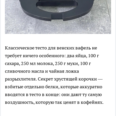
Классическое тесто для венских вафель не
требует ничего особенного: два яйца, 100 г
сахара, 250 мл молока, 250 г муки, 100 г
сливочного масла и чайная ложка
разрыхлителя. Секрет хрустящей корочки —
взбитые отдельно белки, которые аккуратно
вводятся в тесто в конце: они дают ту самую
воздушность, которую так ценят в кофейнях.