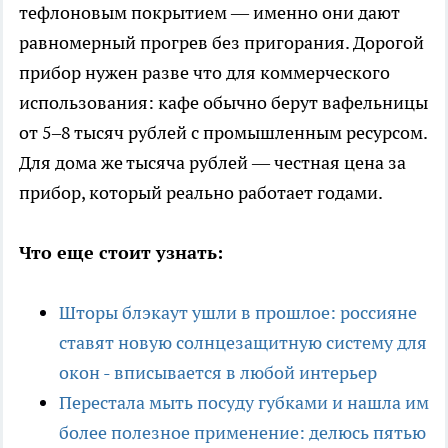
тефлоновым покрытием — именно они дают
равномерный прогрев без пригорания. Дорогой
прибор нужен разве что для коммерческого
использования: кафе обычно берут вафельницы
от 5–8 тысяч рублей с промышленным ресурсом.
Для дома же тысяча рублей — честная цена за
прибор, который реально работает годами.
Что еще стоит узнать:
Шторы блэкаут ушли в прошлое: россияне
ставят новую солнцезащитную систему для
окон - вписывается в любой интерьер
Перестала мыть посуду губками и нашла им
более полезное применение: делюсь пятью