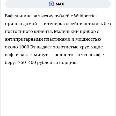
Вафельница за тысячу рублей с Wildberries
пришла домой — и теперь кофейни остались без
постоянного клиента. Маленький прибор с
антипригарными пластинами и мощностью
около 1000 Вт выдаёт золотистые хрустящие
вафли за 4–5 минут — ровно то, за что в кафе
берут 250–400 рублей за порцию.