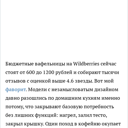
Бюджетные вафельницы на Wildberries сейчас
стоят от 600 до 1200 рублей и собирают тысячи
отзывов с оценкой выше 4.6 звезды. Вот мой
фаворит
. Модели с незамысловатым дизайном
давно разошлись по домашним кухням именно
потому, что закрывают базовую потребность
без лишних функций: нагрел, залил тесто,
закрыл крышку. Один поход в кофейню окупает