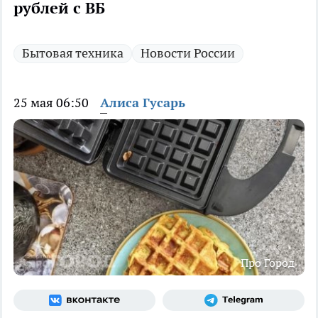
рублей с ВБ
Бытовая техника
Новости России
25 мая 06:50
Алиса Гусарь
Про Город