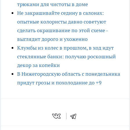
трюками для чистоты в доме
Не закрашивайте седину в салонах:
опытные колористы давно советуют
сделать окрашивание по этой схеме -
выглядит дорого и ухоженно
Клумбы из колес в прошлом, в ход идут
стеклянные банки: получаю роскошный
декор за копейки
В Нижегородскую область с понедельника
придут грозы и похолодание до +9