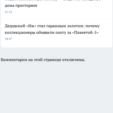
дома просторнее
21:12
Дедовский «Иж» стал гаражным золотом: почему
коллекционеры объявили охоту за «Планетой-5»
19:27
Комментарии на этой странице отключены.