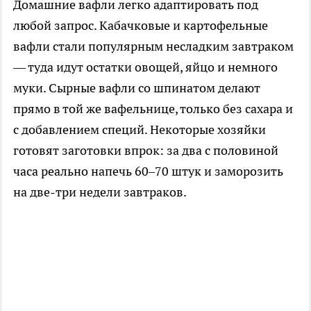
Домашние вафли легко адаптировать под
любой запрос. Кабачковые и картофельные
вафли стали популярным несладким завтраком
— туда идут остатки овощей, яйцо и немного
муки. Сырные вафли со шпинатом делают
прямо в той же вафельнице, только без сахара и
с добавлением специй. Некоторые хозяйки
готовят заготовки впрок: за два с половиной
часа реально напечь 60–70 штук и заморозить
на две-три недели завтраков.