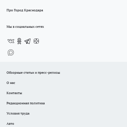
Про Город Краснодара
Мы в социальных сетях
Обзорные статьи и пресс-релизы
О нас
Контакты
Редакционная политика
Условия труда
Авто