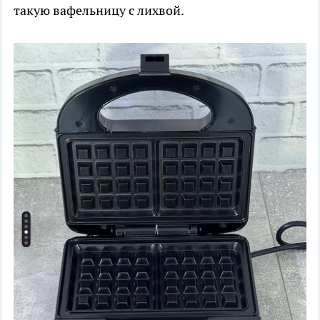
такую вафельницу с лихвой.